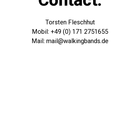
Torsten Fleschhut
Mobil: +49 (0) 171 2751655
Mail: mail@walkingbands.de