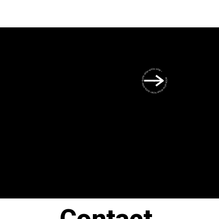
BOOK NOW • BOOK NOW • BOOK NOW • BOOK NOW • BOOK NOW •
Contact.