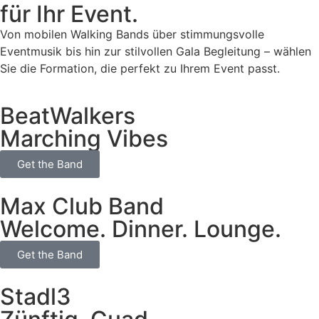
für Ihr Event.
Von mobilen Walking Bands über stimmungsvolle
Eventmusik bis hin zur stilvollen Gala Begleitung – wählen
Sie die Formation, die perfekt zu Ihrem Event passt.
BeatWalkers
Marching Vibes
Get the Band
Max Club Band
Welcome. Dinner. Lounge.
Get the Band
Stadl3