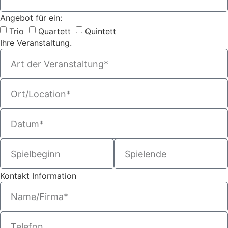
Angebot für ein:
Trio
Quartett
Quintett
Ihre Veranstaltung.
Kontakt Information