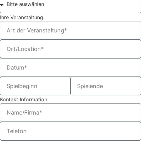
Ihre Veranstaltung.
Kontakt Information