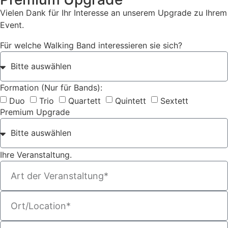
Vielen Dank für Ihr Interesse an unserem Upgrade zu Ihrem
Event.
Für welche Walking Band interessieren sie sich?
Formation (Nur für Bands):
Duo
Trio
Quartett
Quintett
Sextett
Premium Upgrade
Ihre Veranstaltung.