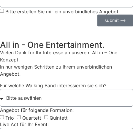
Bitte erstellen Sie mir ein unverbindliches Angebot!
submit ⟶
All in - One Entertainment.
Vielen Dank für Ihr Interesse an unserem All in – One
Konzept.
In nur wenigen Schritten zu Ihrem unverbindlichen
Angebot.
Für welche Walking Band interessieren sie sich?
Angebot für folgende Formation:
Trio
Quartett
Quintett
Live Act für Ihr Event: