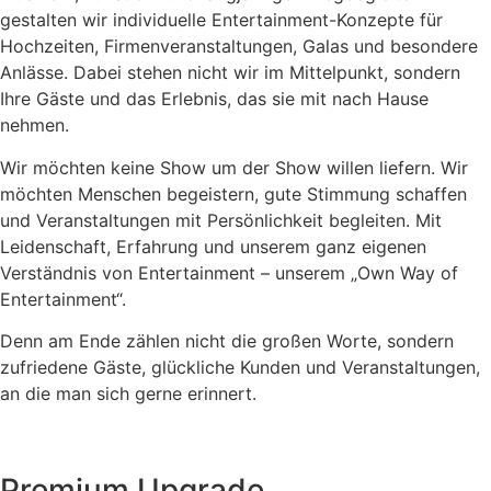
gestalten wir individuelle Entertainment-Konzepte für
Hochzeiten, Firmenveranstaltungen, Galas und besondere
Anlässe. Dabei stehen nicht wir im Mittelpunkt, sondern
Ihre Gäste und das Erlebnis, das sie mit nach Hause
nehmen.
Wir möchten keine Show um der Show willen liefern. Wir
möchten Menschen begeistern, gute Stimmung schaffen
und Veranstaltungen mit Persönlichkeit begleiten. Mit
Leidenschaft, Erfahrung und unserem ganz eigenen
Verständnis von Entertainment – unserem „Own Way of
Entertainment“.
Denn am Ende zählen nicht die großen Worte, sondern
zufriedene Gäste, glückliche Kunden und Veranstaltungen,
an die man sich gerne erinnert.
Premium Upgrade