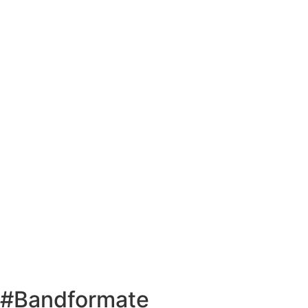
#Bandformate