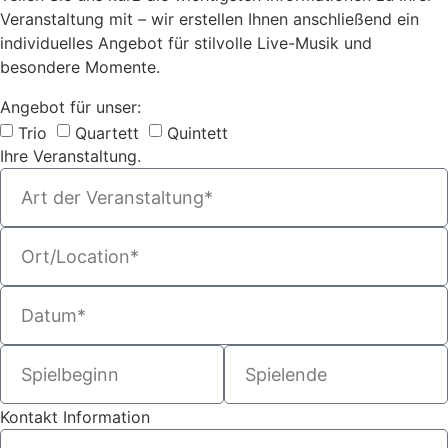
Veranstaltung mit – wir erstellen Ihnen anschließend ein
individuelles Angebot für stilvolle Live-Musik und
besondere Momente.
Angebot für unser:
Trio
Quartett
Quintett
Ihre Veranstaltung.
Kontakt Information