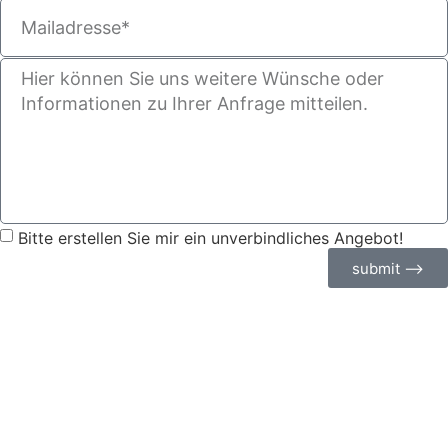
Bitte erstellen Sie mir ein unverbindliches Angebot!
submit ⟶