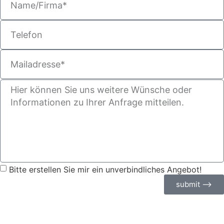
Bitte erstellen Sie mir ein unverbindliches Angebot!
submit ⟶