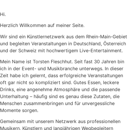
Hi.
Herzlich Willkommen auf meiner Seite.
Wir sind ein Künstlernetzwerk aus dem Rhein-Main-Gebiet
und begleiten Veranstaltungen in Deutschland, Österreich
und der Schweiz mit hochwertigem Live-Entertainment.
Mein Name ist Torsten Fleschhut. Seit fast 30 Jahren bin
ich in der Event- und Musikbranche unterwegs. In dieser
Zeit habe ich gelernt, dass erfolgreiche Veranstaltungen
oft gar nicht so kompliziert sind. Gutes Essen, leckere
Drinks, eine angenehme Atmosphäre und die passende
Unterhaltung – häufig sind es genau diese Zutaten, die
Menschen zusammenbringen und für unvergessliche
Momente sorgen.
Gemeinsam mit unserem Netzwerk aus professionellen
Musikern, Künstlern und langjährigen Wegbegleitern