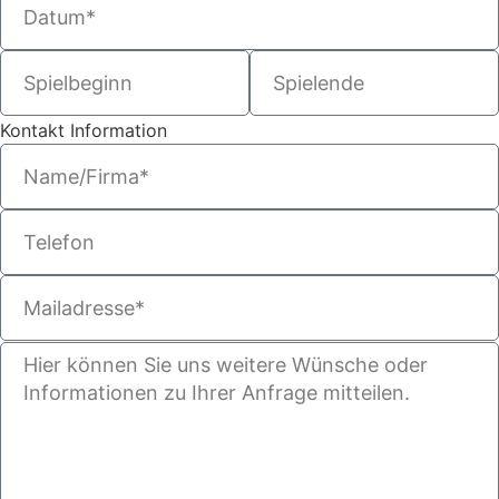
Kontakt Information