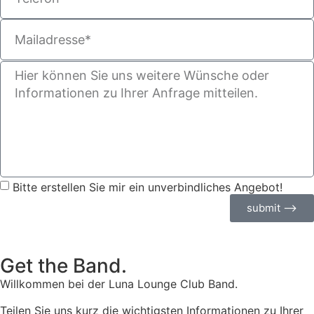
Bitte erstellen Sie mir ein unverbindliches Angebot!
submit ⟶
Get the Band.
Willkommen bei der Luna Lounge Club Band.
Teilen Sie uns kurz die wichtigsten Informationen zu Ihrer