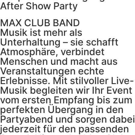
After Show Party
MAX CLUB BAND
Musik ist mehr als
Unterhaltung – sie schafft
Atmosphäre, verbindet
Menschen und macht aus
Veranstaltungen echte
Erlebnisse. Mit stilvoller Live-
Musik begleiten wir Ihr Event
vom ersten Empfang bis zum
perfekten Übergang in den
Partyabend und sorgen dabei
jederzeit für den passenden