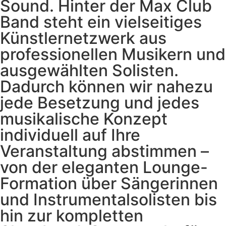
Sound. Hinter der Max Club
Band steht ein vielseitiges
Künstlernetzwerk aus
professionellen Musikern und
ausgewählten Solisten.
Dadurch können wir nahezu
jede Besetzung und jedes
musikalische Konzept
individuell auf Ihre
Veranstaltung abstimmen –
von der eleganten Lounge-
Formation über Sängerinnen
und Instrumentalsolisten bis
hin zur kompletten