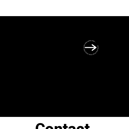
BOOK NOW • BOOK NOW • BOOK NOW • BOOK NOW • BOOK NOW •
Contact.