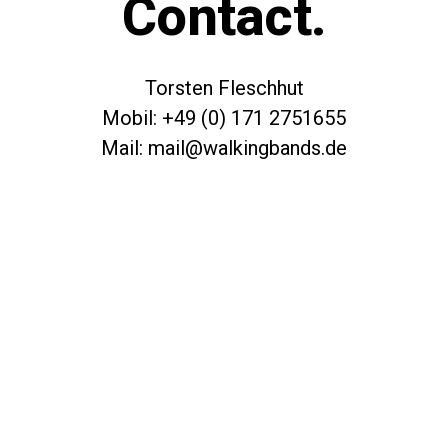
Contact.
Torsten Fleschhut
Mobil: +49 (0) 171 2751655
Mail: mail@walkingbands.de