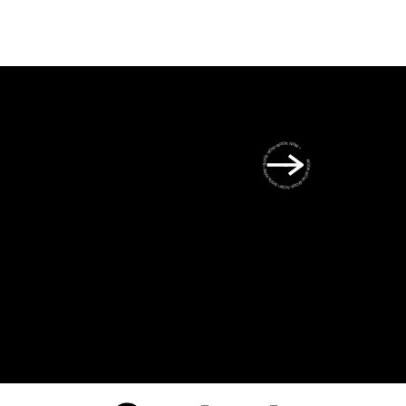
BOOK NOW • BOOK NOW • BOOK NOW • BOOK NOW • BOOK NOW •