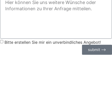
Bitte erstellen Sie mir ein unverbindliches Angebot!
submit ⟶