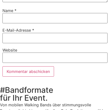
Name
*
E-Mail-Adresse
*
Website
#Bandformate
für Ihr Event.
Von mobilen Walking Bands über stimmungsvolle