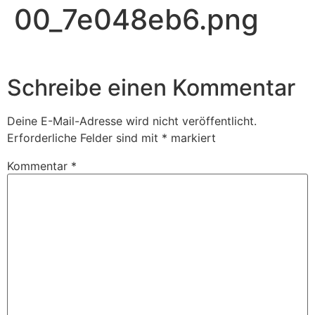
00_7e048eb6.png
Schreibe einen Kommentar
Deine E-Mail-Adresse wird nicht veröffentlicht.
Erforderliche Felder sind mit
*
markiert
Kommentar
*