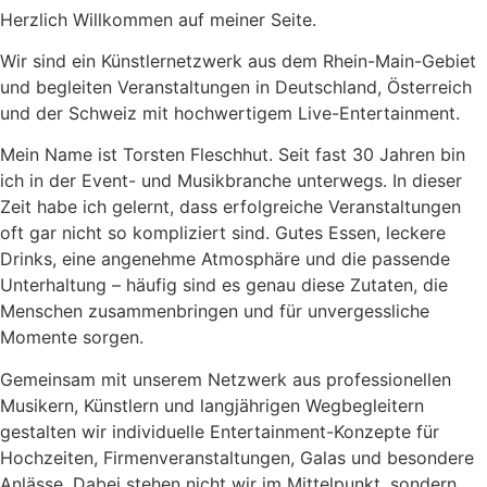
Herzlich Willkommen auf meiner Seite.
Wir sind ein Künstlernetzwerk aus dem Rhein-Main-Gebiet
und begleiten Veranstaltungen in Deutschland, Österreich
und der Schweiz mit hochwertigem Live-Entertainment.
Mein Name ist Torsten Fleschhut. Seit fast 30 Jahren bin
ich in der Event- und Musikbranche unterwegs. In dieser
Zeit habe ich gelernt, dass erfolgreiche Veranstaltungen
oft gar nicht so kompliziert sind. Gutes Essen, leckere
Drinks, eine angenehme Atmosphäre und die passende
Unterhaltung – häufig sind es genau diese Zutaten, die
Menschen zusammenbringen und für unvergessliche
Momente sorgen.
Gemeinsam mit unserem Netzwerk aus professionellen
Musikern, Künstlern und langjährigen Wegbegleitern
gestalten wir individuelle Entertainment-Konzepte für
Hochzeiten, Firmenveranstaltungen, Galas und besondere
Anlässe. Dabei stehen nicht wir im Mittelpunkt, sondern