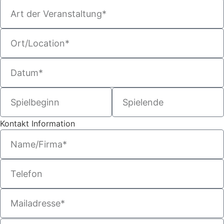
Kontakt Information