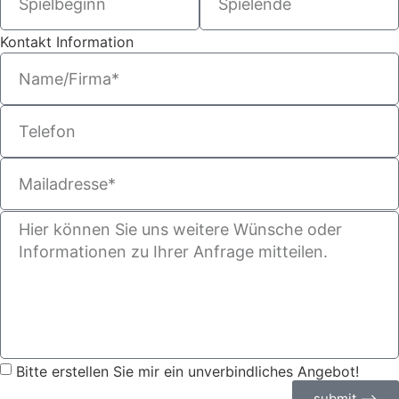
Kontakt Information
Bitte erstellen Sie mir ein unverbindliches Angebot!
submit ⟶