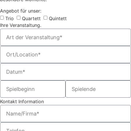
Angebot für unser:
Trio
Quartett
Quintett
Ihre Veranstaltung.
Kontakt Information