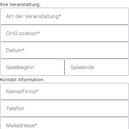
Ihre Veranstaltung.
Kontakt Information