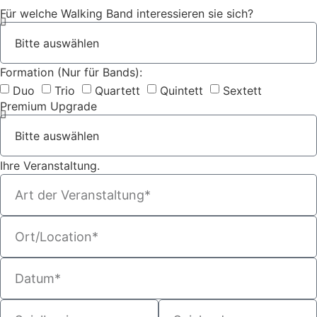
Für welche Walking Band interessieren sie sich?
Formation (Nur für Bands):
Duo
Trio
Quartett
Quintett
Sextett
Premium Upgrade
Ihre Veranstaltung.