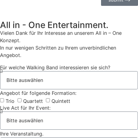
All in - One Entertainment.
Vielen Dank für Ihr Interesse an unserem All in – One
Konzept.
In nur wenigen Schritten zu Ihrem unverbindlichen
Angebot.
Für welche Walking Band interessieren sie sich?
Angebot für folgende Formation:
Trio
Quartett
Quintett
Live Act für Ihr Event:
Ihre Veranstaltung.