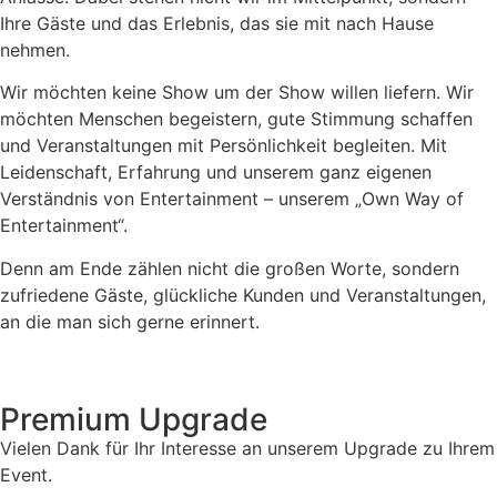
Ihre Gäste und das Erlebnis, das sie mit nach Hause
nehmen.
Wir möchten keine Show um der Show willen liefern. Wir
möchten Menschen begeistern, gute Stimmung schaffen
und Veranstaltungen mit Persönlichkeit begleiten. Mit
Leidenschaft, Erfahrung und unserem ganz eigenen
Verständnis von Entertainment – unserem „Own Way of
Entertainment“.
Denn am Ende zählen nicht die großen Worte, sondern
zufriedene Gäste, glückliche Kunden und Veranstaltungen,
an die man sich gerne erinnert.
Premium Upgrade
Vielen Dank für Ihr Interesse an unserem Upgrade zu Ihrem
Event.