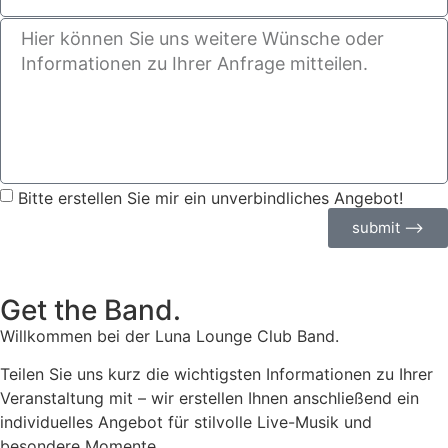
Bitte erstellen Sie mir ein unverbindliches Angebot!
submit ⟶
Get the Band.
Willkommen bei der Luna Lounge Club Band.
Teilen Sie uns kurz die wichtigsten Informationen zu Ihrer
Veranstaltung mit – wir erstellen Ihnen anschließend ein
individuelles Angebot für stilvolle Live-Musik und
besondere Momente.