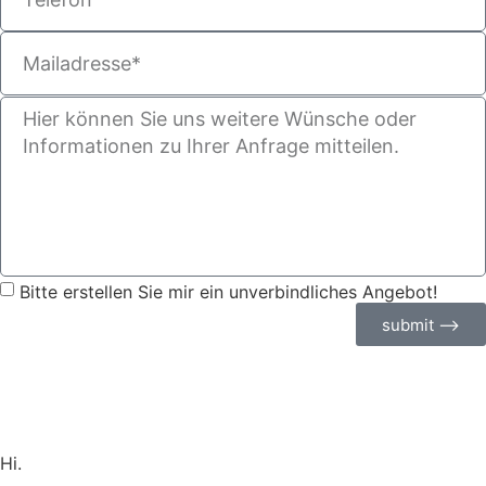
Bitte erstellen Sie mir ein unverbindliches Angebot!
submit ⟶
Hi.