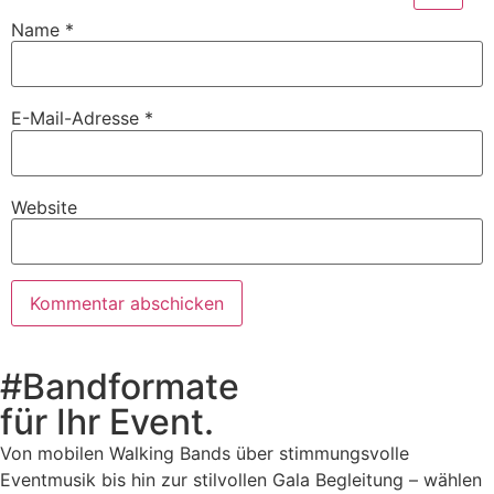
Name
*
E-Mail-Adresse
*
Website
#Bandformate
für Ihr Event.
Von mobilen Walking Bands über stimmungsvolle
Eventmusik bis hin zur stilvollen Gala Begleitung – wählen