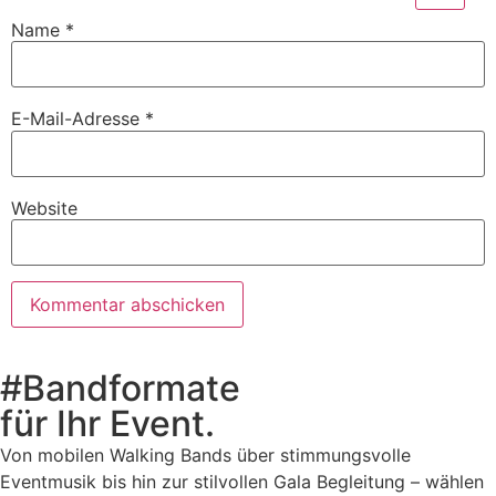
Name
*
E-Mail-Adresse
*
Website
#Bandformate
für Ihr Event.
Von mobilen Walking Bands über stimmungsvolle
Eventmusik bis hin zur stilvollen Gala Begleitung – wählen