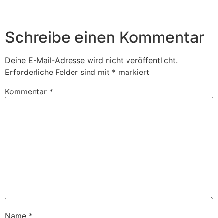
Schreibe einen Kommentar
Deine E-Mail-Adresse wird nicht veröffentlicht.
Erforderliche Felder sind mit
*
markiert
Kommentar
*
Name
*