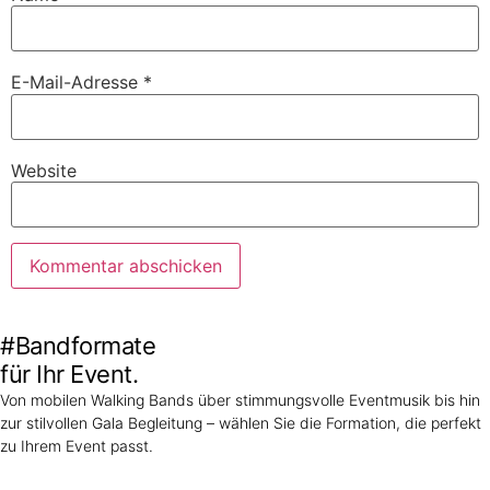
E-Mail-Adresse
*
Website
#Bandformate
für Ihr Event.
Von mobilen Walking Bands über stimmungsvolle Eventmusik bis hin
zur stilvollen Gala Begleitung – wählen Sie die Formation, die perfekt
zu Ihrem Event passt.