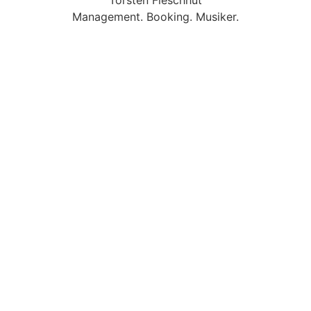
Management. Booking. Musiker.