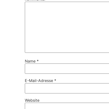
Name
*
E-Mail-Adresse
*
Website