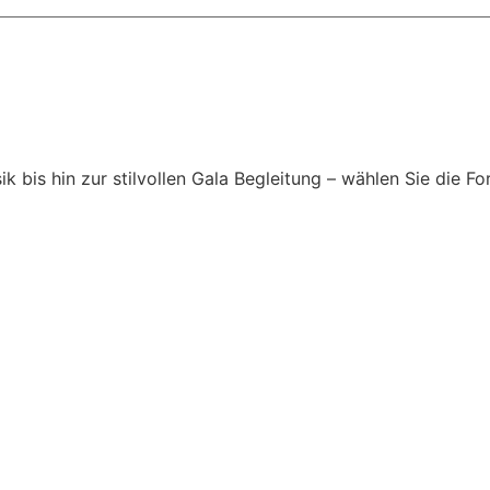
is hin zur stilvollen Gala Begleitung – wählen Sie die For