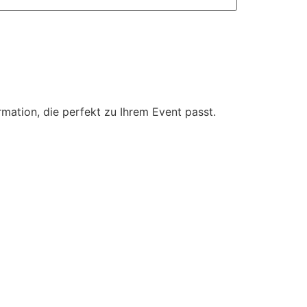
mation, die perfekt zu Ihrem Event passt.