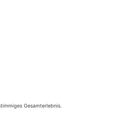
stimmiges Gesamterlebnis.