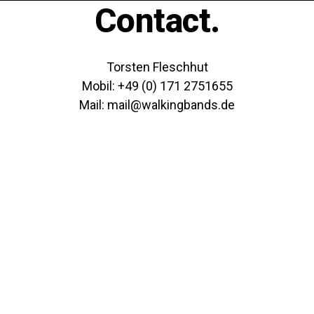
Contact.
Torsten Fleschhut
Mobil: +49 (0) 171 2751655
Mail: mail@walkingbands.de