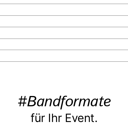
#Bandformate
für Ihr Event.