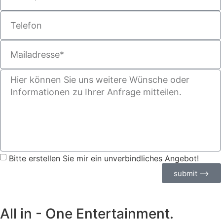
Bitte erstellen Sie mir ein unverbindliches Angebot!
submit ⟶
All in - One Entertainment.