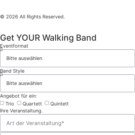
© 2026 All Rights Reserved.
Get YOUR Walking Band
Eventformat
Band Style
Angebot für ein:
Trio
Quartett
Quintett
Ihre Veranstaltung.