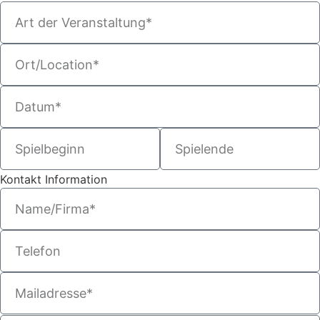
Kontakt Information