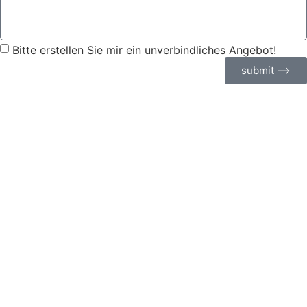
Bitte erstellen Sie mir ein unverbindliches Angebot!
submit ⟶