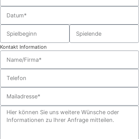
Kontakt Information