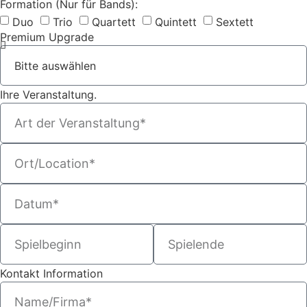
Formation (Nur für Bands):
Duo
Trio
Quartett
Quintett
Sextett
Premium Upgrade
Ihre Veranstaltung.
Kontakt Information