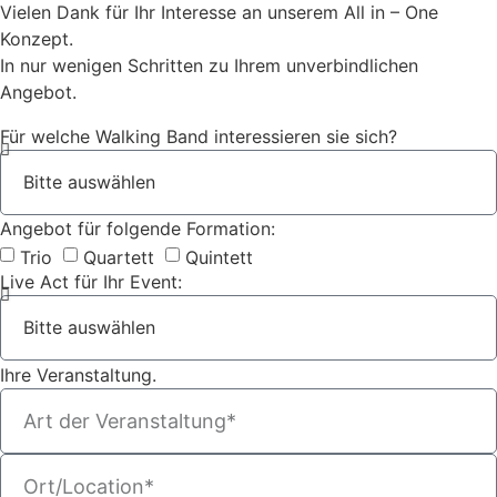
Vielen Dank für Ihr Interesse an unserem All in – One
Konzept.
In nur wenigen Schritten zu Ihrem unverbindlichen
Angebot.
Für welche Walking Band interessieren sie sich?
Angebot für folgende Formation:
Trio
Quartett
Quintett
Live Act für Ihr Event:
Ihre Veranstaltung.