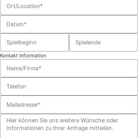
Kontakt Information