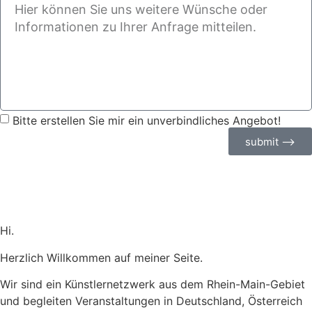
Bitte erstellen Sie mir ein unverbindliches Angebot!
submit ⟶
Hi.
Herzlich Willkommen auf meiner Seite.
Wir sind ein Künstlernetzwerk aus dem Rhein-Main-Gebiet
und begleiten Veranstaltungen in Deutschland, Österreich