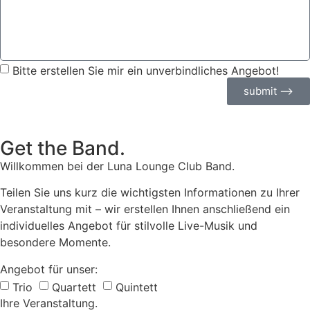
Bitte erstellen Sie mir ein unverbindliches Angebot!
submit ⟶
Get the Band.
Willkommen bei der Luna Lounge Club Band.
Teilen Sie uns kurz die wichtigsten Informationen zu Ihrer
Veranstaltung mit – wir erstellen Ihnen anschließend ein
individuelles Angebot für stilvolle Live-Musik und
besondere Momente.
Angebot für unser:
Trio
Quartett
Quintett
Ihre Veranstaltung.