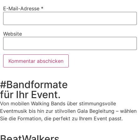
E-Mail-Adresse
*
Website
#Bandformate
für Ihr Event.
Von mobilen Walking Bands über stimmungsvolle
Eventmusik bis hin zur stilvollen Gala Begleitung – wählen
Sie die Formation, die perfekt zu Ihrem Event passt.
BeatWalkers