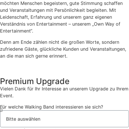
möchten Menschen begeistern, gute Stimmung schaffen
und Veranstaltungen mit Persönlichkeit begleiten. Mit
Leidenschaft, Erfahrung und unserem ganz eigenen
Verständnis von Entertainment – unserem „Own Way of
Entertainment“.
Denn am Ende zählen nicht die großen Worte, sondern
zufriedene Gäste, glückliche Kunden und Veranstaltungen,
an die man sich gerne erinnert.
Premium Upgrade
Vielen Dank für Ihr Interesse an unserem Upgrade zu Ihrem
Event.
Für welche Walking Band interessieren sie sich?