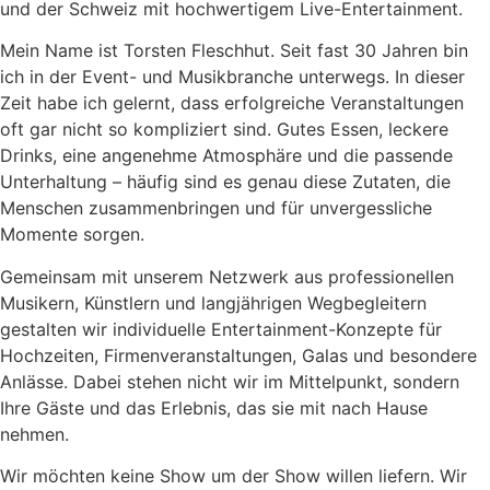
und der Schweiz mit hochwertigem Live-Entertainment.
Mein Name ist Torsten Fleschhut. Seit fast 30 Jahren bin
ich in der Event- und Musikbranche unterwegs. In dieser
Zeit habe ich gelernt, dass erfolgreiche Veranstaltungen
oft gar nicht so kompliziert sind. Gutes Essen, leckere
Drinks, eine angenehme Atmosphäre und die passende
Unterhaltung – häufig sind es genau diese Zutaten, die
Menschen zusammenbringen und für unvergessliche
Momente sorgen.
Gemeinsam mit unserem Netzwerk aus professionellen
Musikern, Künstlern und langjährigen Wegbegleitern
gestalten wir individuelle Entertainment-Konzepte für
Hochzeiten, Firmenveranstaltungen, Galas und besondere
Anlässe. Dabei stehen nicht wir im Mittelpunkt, sondern
Ihre Gäste und das Erlebnis, das sie mit nach Hause
nehmen.
Wir möchten keine Show um der Show willen liefern. Wir