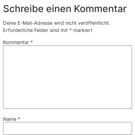
Schreibe einen Kommentar
Deine E-Mail-Adresse wird nicht veröffentlicht.
Erforderliche Felder sind mit
*
markiert
Kommentar
*
Name
*