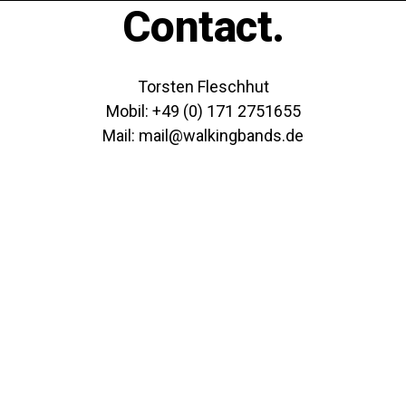
Contact.
Torsten Fleschhut
Mobil: +49 (0) 171 2751655
Mail: mail@walkingbands.de