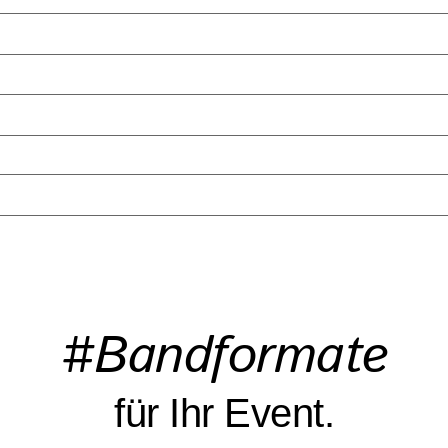
#Bandformate
für Ihr Event.