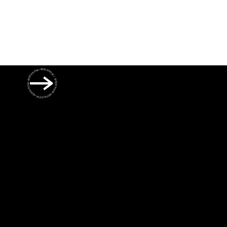
BOOK NOW • BOOK NOW • BOOK NOW • BOOK NOW • BOOK NOW •