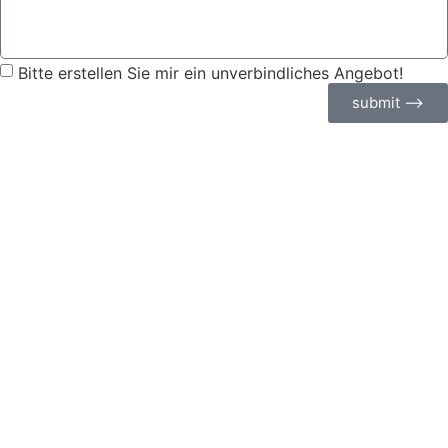
Bitte erstellen Sie mir ein unverbindliches Angebot!
submit ⟶