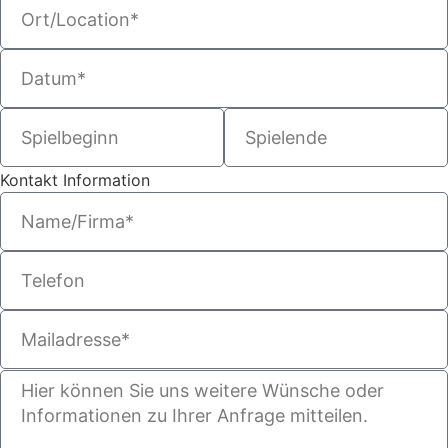
Kontakt Information