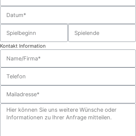
Kontakt Information