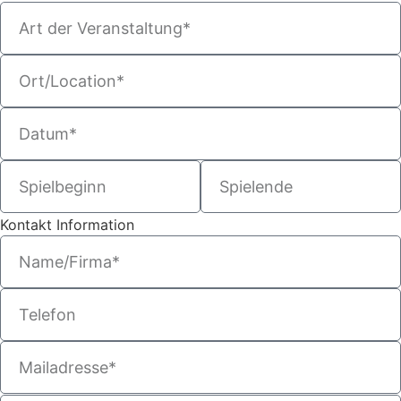
Kontakt Information