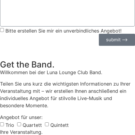
Bitte erstellen Sie mir ein unverbindliches Angebot!
submit ⟶
Get the Band.
Willkommen bei der Luna Lounge Club Band.
Teilen Sie uns kurz die wichtigsten Informationen zu Ihrer
Veranstaltung mit – wir erstellen Ihnen anschließend ein
individuelles Angebot für stilvolle Live-Musik und
besondere Momente.
Angebot für unser:
Trio
Quartett
Quintett
Ihre Veranstaltung.