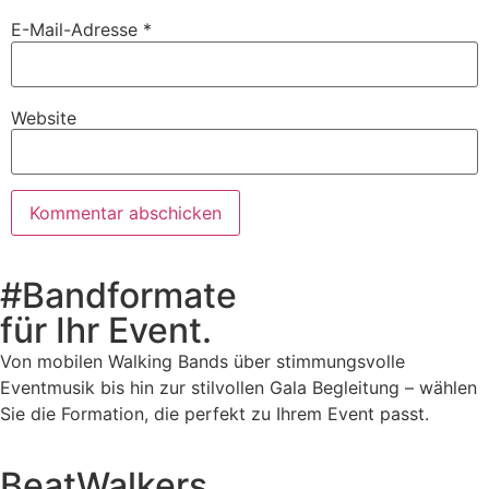
E-Mail-Adresse
*
Website
#Bandformate
für Ihr Event.
Von mobilen Walking Bands über stimmungsvolle
Eventmusik bis hin zur stilvollen Gala Begleitung – wählen
Sie die Formation, die perfekt zu Ihrem Event passt.
BeatWalkers