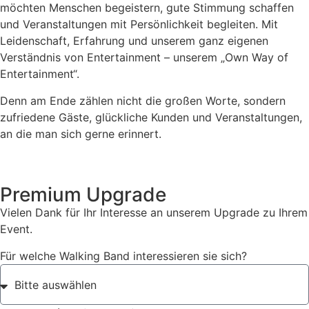
möchten Menschen begeistern, gute Stimmung schaffen
und Veranstaltungen mit Persönlichkeit begleiten. Mit
Leidenschaft, Erfahrung und unserem ganz eigenen
Verständnis von Entertainment – unserem „Own Way of
Entertainment“.
Denn am Ende zählen nicht die großen Worte, sondern
zufriedene Gäste, glückliche Kunden und Veranstaltungen,
an die man sich gerne erinnert.
Premium Upgrade
Vielen Dank für Ihr Interesse an unserem Upgrade zu Ihrem
Event.
Für welche Walking Band interessieren sie sich?