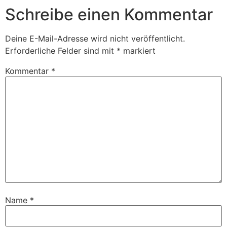
Schreibe einen Kommentar
Deine E-Mail-Adresse wird nicht veröffentlicht.
Erforderliche Felder sind mit
*
markiert
Kommentar
*
Name
*