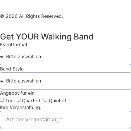
© 2026 All Rights Reserved.
Get YOUR Walking Band
Eventformat
Band Style
Angebot für ein:
Trio
Quartett
Quintett
Ihre Veranstaltung.