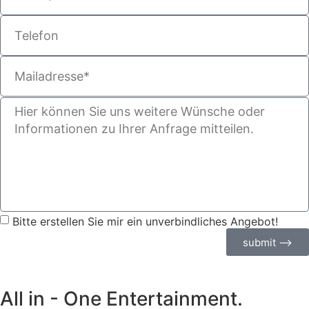
Bitte erstellen Sie mir ein unverbindliches Angebot!
submit ⟶
All in - One Entertainment.