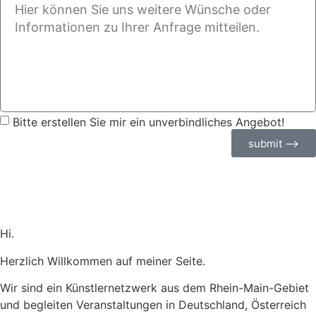
Bitte erstellen Sie mir ein unverbindliches Angebot!
submit ⟶
Hi.
Herzlich Willkommen auf meiner Seite.
Wir sind ein Künstlernetzwerk aus dem Rhein-Main-Gebiet
und begleiten Veranstaltungen in Deutschland, Österreich