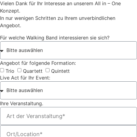
Vielen Dank für Ihr Interesse an unserem All in – One
Konzept.
In nur wenigen Schritten zu Ihrem unverbindlichen
Angebot.
Für welche Walking Band interessieren sie sich?
Angebot für folgende Formation:
Trio
Quartett
Quintett
Live Act für Ihr Event:
Ihre Veranstaltung.