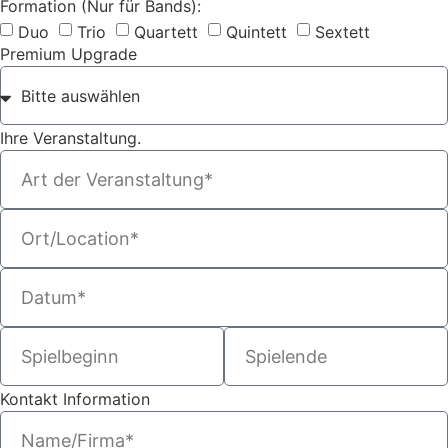
Formation (Nur für Bands):
Duo
Trio
Quartett
Quintett
Sextett
Premium Upgrade
Ihre Veranstaltung.
Kontakt Information