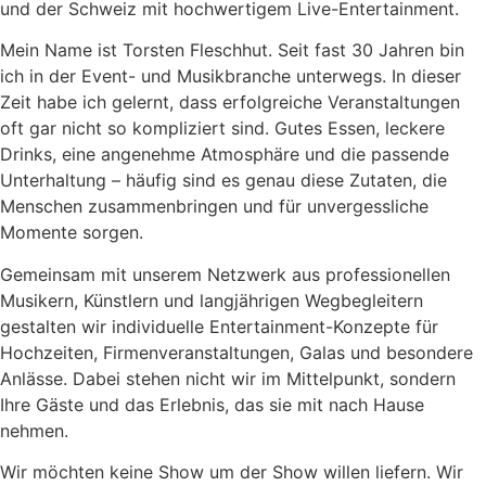
und der Schweiz mit hochwertigem Live-Entertainment.
Mein Name ist Torsten Fleschhut. Seit fast 30 Jahren bin
ich in der Event- und Musikbranche unterwegs. In dieser
Zeit habe ich gelernt, dass erfolgreiche Veranstaltungen
oft gar nicht so kompliziert sind. Gutes Essen, leckere
Drinks, eine angenehme Atmosphäre und die passende
Unterhaltung – häufig sind es genau diese Zutaten, die
Menschen zusammenbringen und für unvergessliche
Momente sorgen.
Gemeinsam mit unserem Netzwerk aus professionellen
Musikern, Künstlern und langjährigen Wegbegleitern
gestalten wir individuelle Entertainment-Konzepte für
Hochzeiten, Firmenveranstaltungen, Galas und besondere
Anlässe. Dabei stehen nicht wir im Mittelpunkt, sondern
Ihre Gäste und das Erlebnis, das sie mit nach Hause
nehmen.
Wir möchten keine Show um der Show willen liefern. Wir