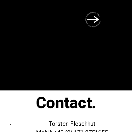
BOOK NOW • BOOK NOW • BOOK NOW • BOOK NOW • BOOK NOW •
Contact.
Torsten Fleschhut