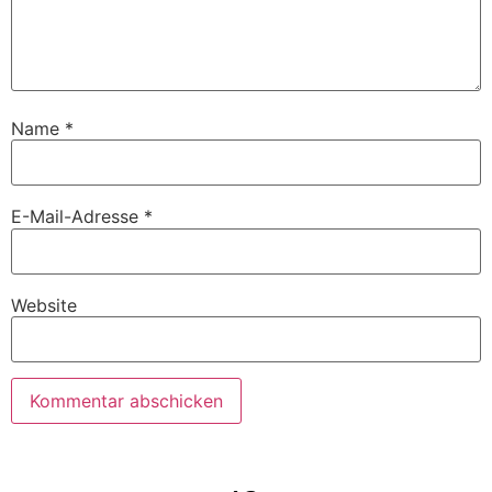
Name
*
E-Mail-Adresse
*
Website