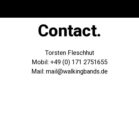
Contact.
Torsten Fleschhut
Mobil: +49 (0) 171 2751655
Mail: mail@walkingbands.de