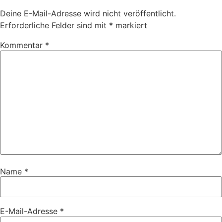
Deine E-Mail-Adresse wird nicht veröffentlicht.
Erforderliche Felder sind mit
*
markiert
Kommentar
*
Name
*
E-Mail-Adresse
*