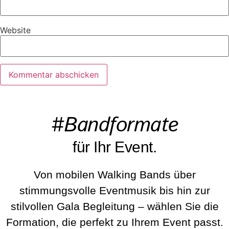
Website
#Bandformate
für Ihr Event.
Von mobilen Walking Bands über
stimmungsvolle Eventmusik bis hin zur
stilvollen Gala Begleitung – wählen Sie die
Formation, die perfekt zu Ihrem Event passt.