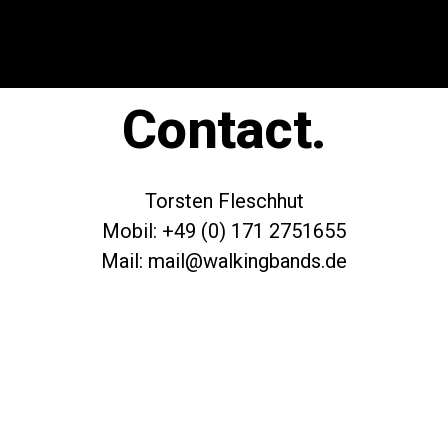
Contact.
Torsten Fleschhut
Mobil: +49 (0) 171 2751655
Mail: mail@walkingbands.de