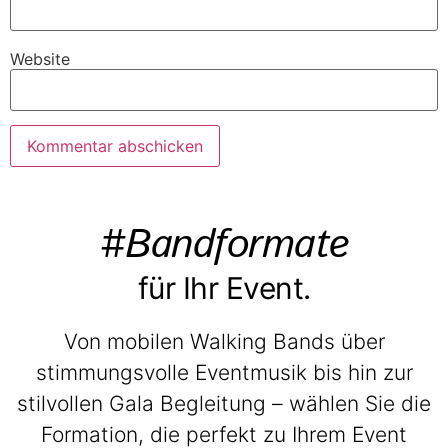
Website
#Bandformate
für Ihr Event.
Von mobilen Walking Bands über
stimmungsvolle Eventmusik bis hin zur
stilvollen Gala Begleitung – wählen Sie die
Formation, die perfekt zu Ihrem Event