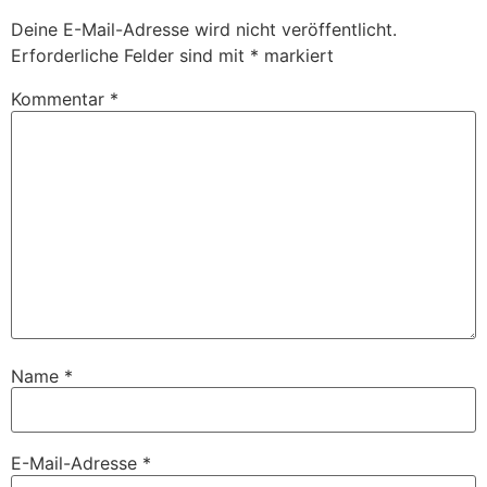
Deine E-Mail-Adresse wird nicht veröffentlicht.
Erforderliche Felder sind mit
*
markiert
Kommentar
*
Name
*
E-Mail-Adresse
*