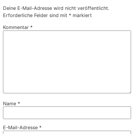
Deine E-Mail-Adresse wird nicht veröffentlicht.
Erforderliche Felder sind mit
*
markiert
Kommentar
*
Name
*
E-Mail-Adresse
*