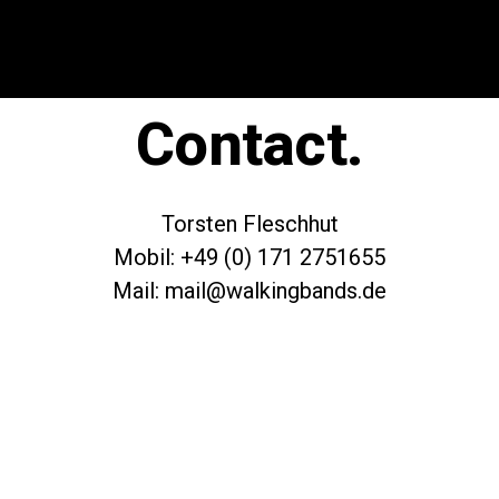
Contact.
Torsten Fleschhut
Mobil: +49 (0) 171 2751655
Mail: mail@walkingbands.de