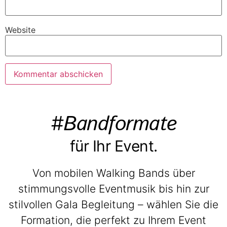
Website
#Bandformate
für Ihr Event.
Von mobilen Walking Bands über
stimmungsvolle Eventmusik bis hin zur
stilvollen Gala Begleitung – wählen Sie die
Formation, die perfekt zu Ihrem Event