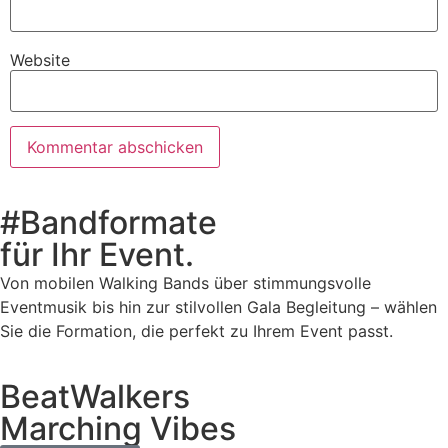
Website
#Bandformate
für Ihr Event.
Von mobilen Walking Bands über stimmungsvolle
Eventmusik bis hin zur stilvollen Gala Begleitung – wählen
Sie die Formation, die perfekt zu Ihrem Event passt.
BeatWalkers
Marching Vibes