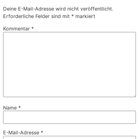
Deine E-Mail-Adresse wird nicht veröffentlicht.
Erforderliche Felder sind mit
*
markiert
Kommentar
*
Name
*
E-Mail-Adresse
*