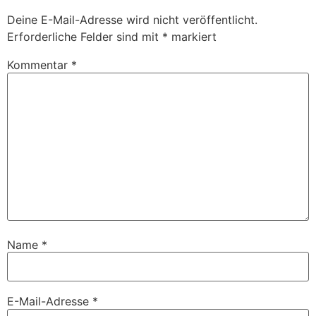
Deine E-Mail-Adresse wird nicht veröffentlicht.
Erforderliche Felder sind mit
*
markiert
Kommentar
*
Name
*
E-Mail-Adresse
*