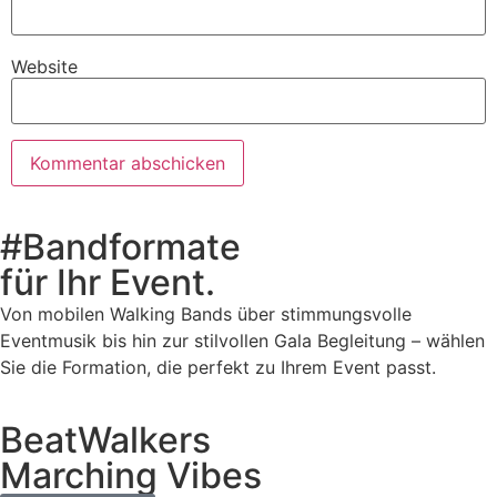
Website
#Bandformate
für Ihr Event.
Von mobilen Walking Bands über stimmungsvolle
Eventmusik bis hin zur stilvollen Gala Begleitung – wählen
Sie die Formation, die perfekt zu Ihrem Event passt.
BeatWalkers
Marching Vibes