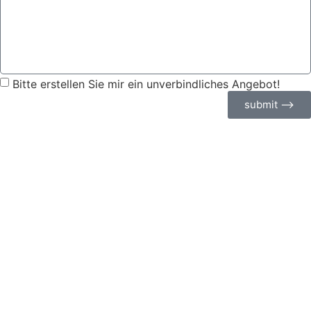
Bitte erstellen Sie mir ein unverbindliches Angebot!
submit ⟶