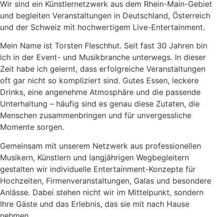
Wir sind ein Künstlernetzwerk aus dem Rhein-Main-Gebiet
und begleiten Veranstaltungen in Deutschland, Österreich
und der Schweiz mit hochwertigem Live-Entertainment.
Mein Name ist Torsten Fleschhut. Seit fast 30 Jahren bin
ich in der Event- und Musikbranche unterwegs. In dieser
Zeit habe ich gelernt, dass erfolgreiche Veranstaltungen
oft gar nicht so kompliziert sind. Gutes Essen, leckere
Drinks, eine angenehme Atmosphäre und die passende
Unterhaltung – häufig sind es genau diese Zutaten, die
Menschen zusammenbringen und für unvergessliche
Momente sorgen.
Gemeinsam mit unserem Netzwerk aus professionellen
Musikern, Künstlern und langjährigen Wegbegleitern
gestalten wir individuelle Entertainment-Konzepte für
Hochzeiten, Firmenveranstaltungen, Galas und besondere
Anlässe. Dabei stehen nicht wir im Mittelpunkt, sondern
Ihre Gäste und das Erlebnis, das sie mit nach Hause
nehmen.