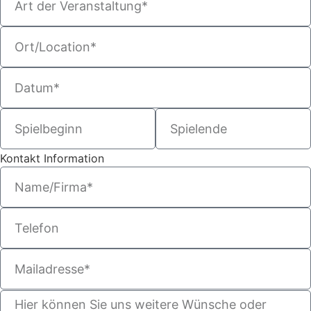
Kontakt Information