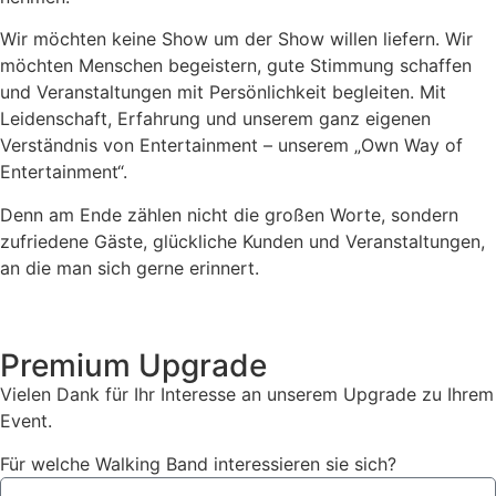
Wir möchten keine Show um der Show willen liefern. Wir
möchten Menschen begeistern, gute Stimmung schaffen
und Veranstaltungen mit Persönlichkeit begleiten. Mit
Leidenschaft, Erfahrung und unserem ganz eigenen
Verständnis von Entertainment – unserem „Own Way of
Entertainment“.
Denn am Ende zählen nicht die großen Worte, sondern
zufriedene Gäste, glückliche Kunden und Veranstaltungen,
an die man sich gerne erinnert.
Premium Upgrade
Vielen Dank für Ihr Interesse an unserem Upgrade zu Ihrem
Event.
Für welche Walking Band interessieren sie sich?