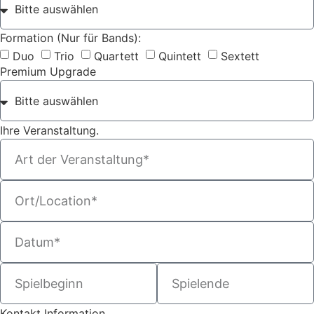
Formation (Nur für Bands):
Duo
Trio
Quartett
Quintett
Sextett
Premium Upgrade
Ihre Veranstaltung.
Kontakt Information