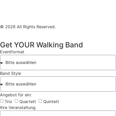
Impressum
Datenschutz
© 2026 All Rights Reserved.
Get YOUR Walking Band
Eventformat
Band Style
Angebot für ein:
Trio
Quartett
Quintett
Ihre Veranstaltung.