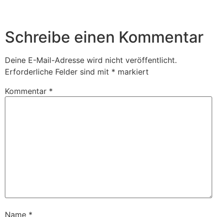
Schreibe einen Kommentar
Deine E-Mail-Adresse wird nicht veröffentlicht.
Erforderliche Felder sind mit
*
markiert
Kommentar
*
Name
*