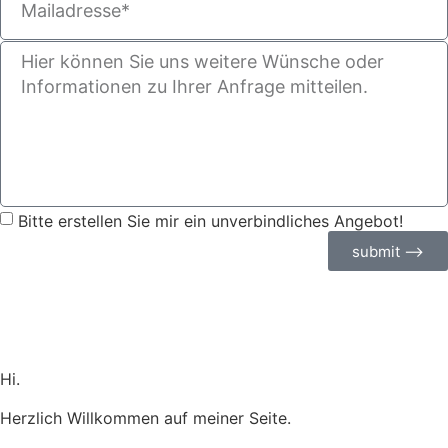
Bitte erstellen Sie mir ein unverbindliches Angebot!
submit ⟶
Hi.
Herzlich Willkommen auf meiner Seite.