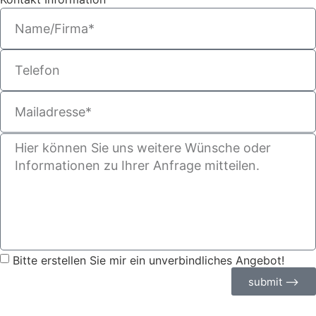
Bitte erstellen Sie mir ein unverbindliches Angebot!
submit ⟶