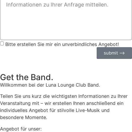
Bitte erstellen Sie mir ein unverbindliches Angebot!
submit ⟶
Get the Band.
Willkommen bei der Luna Lounge Club Band.
Teilen Sie uns kurz die wichtigsten Informationen zu Ihrer
Veranstaltung mit – wir erstellen Ihnen anschließend ein
individuelles Angebot für stilvolle Live-Musik und
besondere Momente.
Angebot für unser: