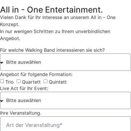
All in - One Entertainment.
Vielen Dank für Ihr Interesse an unserem All in – One
Konzept.
In nur wenigen Schritten zu Ihrem unverbindlichen
Angebot.
Für welche Walking Band interessieren sie sich?
Angebot für folgende Formation:
Trio
Quartett
Quintett
Live Act für Ihr Event:
Ihre Veranstaltung.