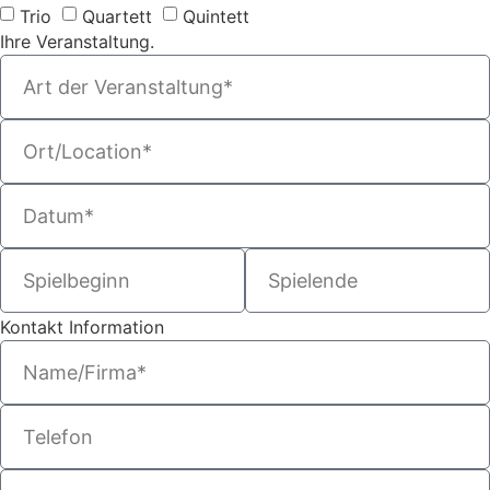
Trio
Quartett
Quintett
Ihre Veranstaltung.
Kontakt Information