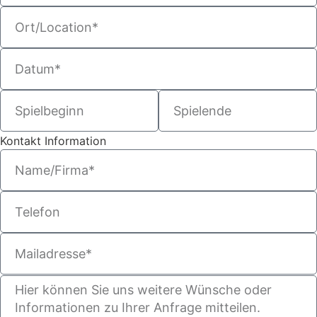
Kontakt Information