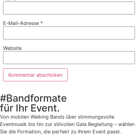
E-Mail-Adresse
*
Website
#Bandformate
für Ihr Event.
Von mobilen Walking Bands über stimmungsvolle
Eventmusik bis hin zur stilvollen Gala Begleitung – wählen
Sie die Formation, die perfekt zu Ihrem Event passt.