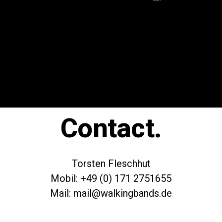
Contact.
Torsten Fleschhut
Mobil: +49 (0) 171 2751655
Mail: mail@walkingbands.de