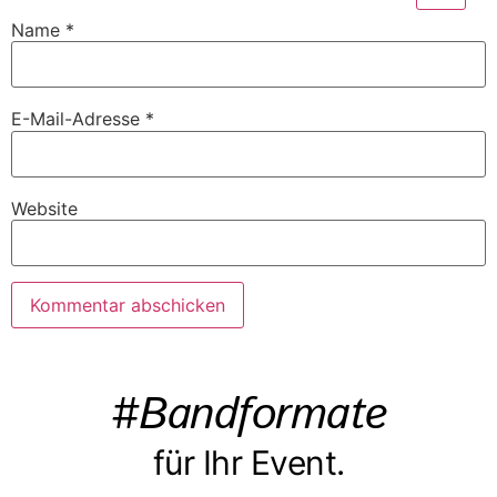
Name
*
E-Mail-Adresse
*
Website
#Bandformate
für Ihr Event.