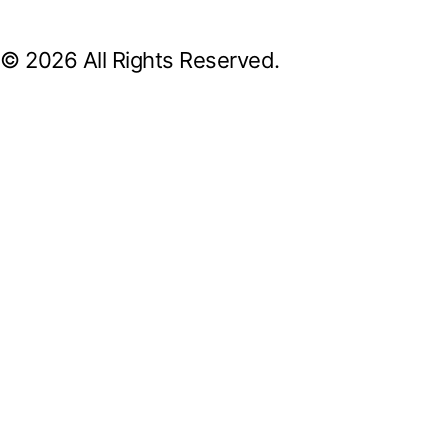
© 2026 All Rights Reserved.