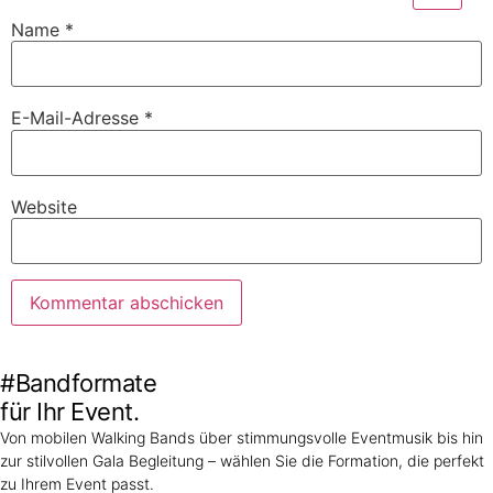
Name
*
E-Mail-Adresse
*
Website
#Bandformate
für Ihr Event.
Von mobilen Walking Bands über stimmungsvolle Eventmusik bis hin
zur stilvollen Gala Begleitung – wählen Sie die Formation, die perfekt
zu Ihrem Event passt.