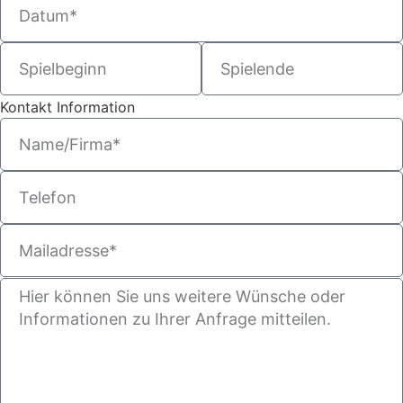
Kontakt Information