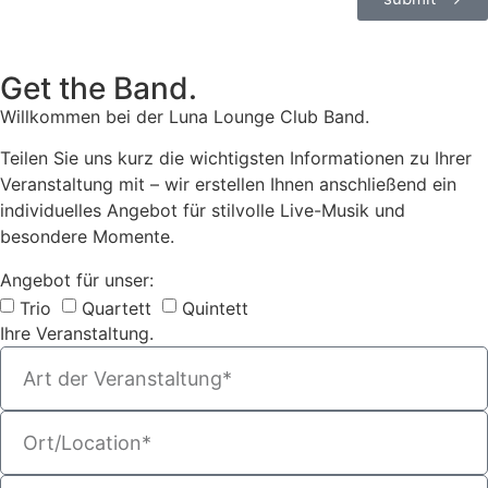
Get the Band.
Willkommen bei der Luna Lounge Club Band.
Teilen Sie uns kurz die wichtigsten Informationen zu Ihrer
Veranstaltung mit – wir erstellen Ihnen anschließend ein
individuelles Angebot für stilvolle Live-Musik und
besondere Momente.
Angebot für unser:
Trio
Quartett
Quintett
Ihre Veranstaltung.