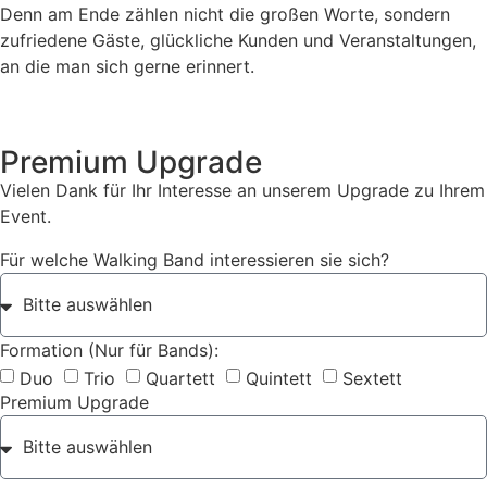
Denn am Ende zählen nicht die großen Worte, sondern
zufriedene Gäste, glückliche Kunden und Veranstaltungen,
an die man sich gerne erinnert.
Premium Upgrade
Vielen Dank für Ihr Interesse an unserem Upgrade zu Ihrem
Event.
Für welche Walking Band interessieren sie sich?
Formation (Nur für Bands):
Duo
Trio
Quartett
Quintett
Sextett
Premium Upgrade