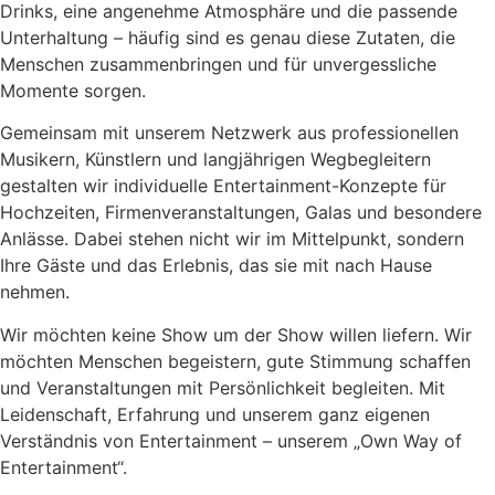
Drinks, eine angenehme Atmosphäre und die passende
Unterhaltung – häufig sind es genau diese Zutaten, die
Menschen zusammenbringen und für unvergessliche
Momente sorgen.
Gemeinsam mit unserem Netzwerk aus professionellen
Musikern, Künstlern und langjährigen Wegbegleitern
gestalten wir individuelle Entertainment-Konzepte für
Hochzeiten, Firmenveranstaltungen, Galas und besondere
Anlässe. Dabei stehen nicht wir im Mittelpunkt, sondern
Ihre Gäste und das Erlebnis, das sie mit nach Hause
nehmen.
Wir möchten keine Show um der Show willen liefern. Wir
möchten Menschen begeistern, gute Stimmung schaffen
und Veranstaltungen mit Persönlichkeit begleiten. Mit
Leidenschaft, Erfahrung und unserem ganz eigenen
Verständnis von Entertainment – unserem „Own Way of
Entertainment“.