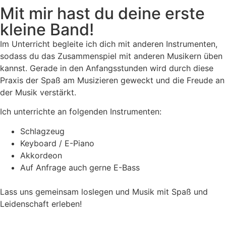
Mit mir hast du deine erste
kleine Band!
Im Unterricht begleite ich dich mit anderen Instrumenten,
sodass du das Zusammenspiel mit anderen Musikern üben
kannst. Gerade in den Anfangsstunden wird durch diese
Praxis der Spaß am Musizieren geweckt und die Freude an
der Musik verstärkt.
Ich unterrichte an folgenden Instrumenten:
Schlagzeug
Keyboard / E-Piano
Akkordeon
Auf Anfrage auch gerne E-Bass
Lass uns gemeinsam loslegen und Musik mit Spaß und
Leidenschaft erleben!