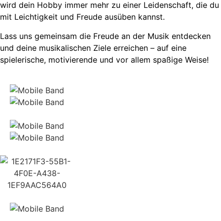
wird dein Hobby immer mehr zu einer Leidenschaft, die du
mit Leichtigkeit und Freude ausüben kannst.
Lass uns gemeinsam die Freude an der Musik entdecken
und deine musikalischen Ziele erreichen – auf eine
spielerische, motivierende und vor allem spaßige Weise!