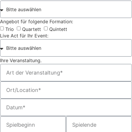
Angebot für folgende Formation:
Trio
Quartett
Quintett
Live Act für Ihr Event:
Ihre Veranstaltung.