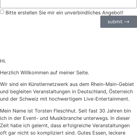
Bitte erstellen Sie mir ein unverbindliches Angebot!
submit ⟶
Hi.
Herzlich Willkommen auf meiner Seite.
Wir sind ein Künstlernetzwerk aus dem Rhein-Main-Gebiet
und begleiten Veranstaltungen in Deutschland, Österreich
und der Schweiz mit hochwertigem Live-Entertainment.
Mein Name ist Torsten Fleschhut. Seit fast 30 Jahren bin
ich in der Event- und Musikbranche unterwegs. In dieser
Zeit habe ich gelernt, dass erfolgreiche Veranstaltungen
oft gar nicht so kompliziert sind. Gutes Essen, leckere