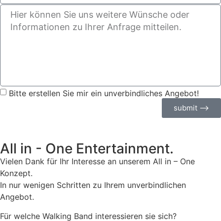
Bitte erstellen Sie mir ein unverbindliches Angebot!
submit ⟶
All in - One Entertainment.
Vielen Dank für Ihr Interesse an unserem All in – One
Konzept.
In nur wenigen Schritten zu Ihrem unverbindlichen
Angebot.
Für welche Walking Band interessieren sie sich?