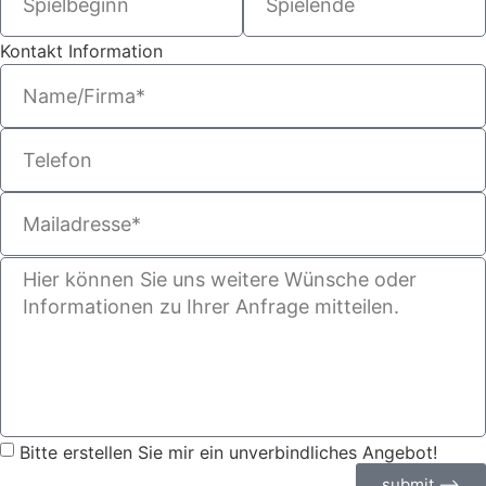
Kontakt Information
Bitte erstellen Sie mir ein unverbindliches Angebot!
submit ⟶