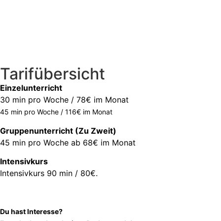
Tarifübersicht
Einzelunterricht
30 min pro Woche / 78€ im Monat
45 min pro Woche / 116€ im Monat
Gruppenunterricht (Zu Zweit)
45 min pro Woche ab 68€ im Monat
Intensivkurs
Intensivkurs 90 min / 80€.
Du hast Interesse?