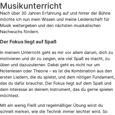
Musikunterricht
Nach über 30 Jahren Erfahrung auf und hinter der Bühne
möchte ich nun mein Wissen und meine Leidenschaft für
Musik weitergeben und den nächsten musikalischen
Nachwuchs fördern.
Der Fokus liegt auf Spaß
In meinem Unterricht geht es mir vor allem darum, dich zu
motivieren und dir zu zeigen, wie viel Spaß es macht, zu
üben und dazuzulernen. Dabei geht es nicht nur um
Notenlesen oder Theorie – es ist die Kombination aus den
ersten Liedern, die du spielst, und dem nötigen Fundament,
das du dafür brauchst. Der Fokus liegt auf dem Spaß und
dem Interesse an deinem Instrument, das du gerne spielen
möchtest.
Mit ein wenig Fleiß und regelmäßiger Übung wirst du
schnell merken, wie die Technik immer leichter wird. So