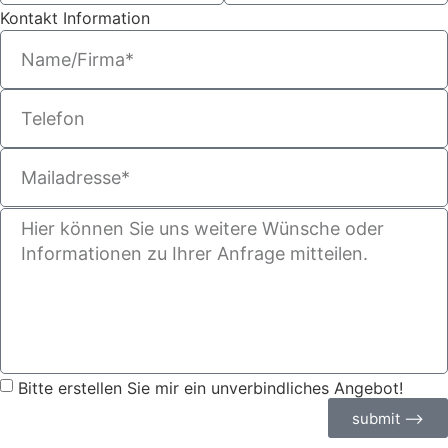
Kontakt Information
Bitte erstellen Sie mir ein unverbindliches Angebot!
submit ⟶