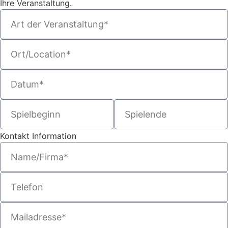
Ihre Veranstaltung.
Kontakt Information