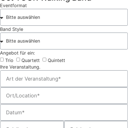
Eventformat
Band Style
Angebot für ein:
Trio
Quartett
Quintett
Ihre Veranstaltung.