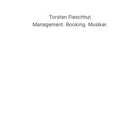
Torsten Fleschhut
Management. Booking. Musiker.