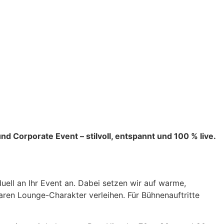
Corporate Event – stilvoll, entspannt und 100 % live.
uell an Ihr Event an. Dabei setzen wir auf warme,
ren Lounge-Charakter verleihen. Für Bühnenauftritte