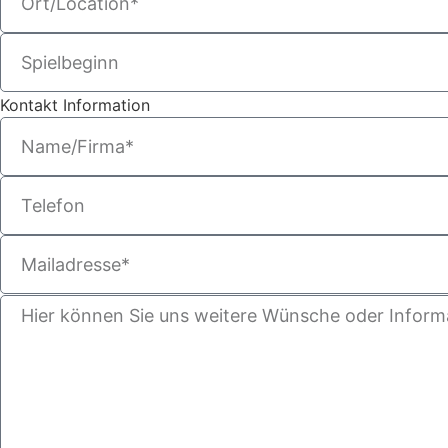
Kontakt Information