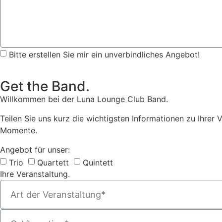
Bitte erstellen Sie mir ein unverbindliches Angebot!
Get the Band.
Willkommen bei der Luna Lounge Club Band.
Teilen Sie uns kurz die wichtigsten Informationen zu Ihrer 
Momente.
Angebot für unser:
Trio
Quartett
Quintett
Ihre Veranstaltung.