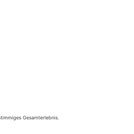
stimmiges Gesamterlebnis.