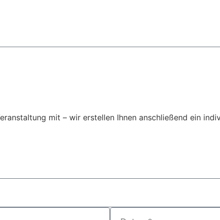
Veranstaltung mit – wir erstellen Ihnen anschließend ein ind