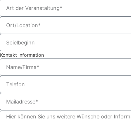
Kontakt Information