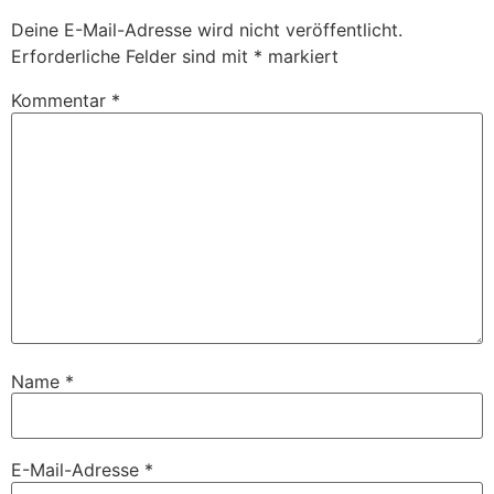
Deine E-Mail-Adresse wird nicht veröffentlicht.
Erforderliche Felder sind mit
*
markiert
Kommentar
*
Name
*
E-Mail-Adresse
*