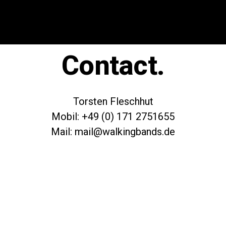
Contact.
Torsten Fleschhut
Mobil: +49 (0) 171 2751655
Mail: mail@walkingbands.de