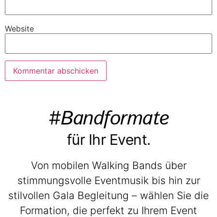
Website
#Bandformate
für Ihr Event.
Von mobilen Walking Bands über
stimmungsvolle Eventmusik bis hin zur
stilvollen Gala Begleitung – wählen Sie die
Formation, die perfekt zu Ihrem Event