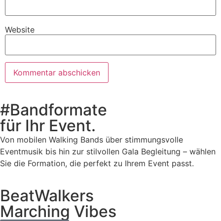
Website
#Bandformate
für Ihr Event.
Von mobilen Walking Bands über stimmungsvolle
Eventmusik bis hin zur stilvollen Gala Begleitung – wählen
Sie die Formation, die perfekt zu Ihrem Event passt.
BeatWalkers
Marching Vibes