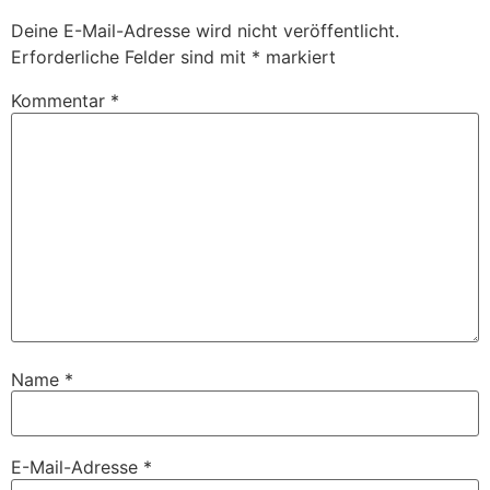
Deine E-Mail-Adresse wird nicht veröffentlicht.
Erforderliche Felder sind mit
*
markiert
Kommentar
*
Name
*
E-Mail-Adresse
*