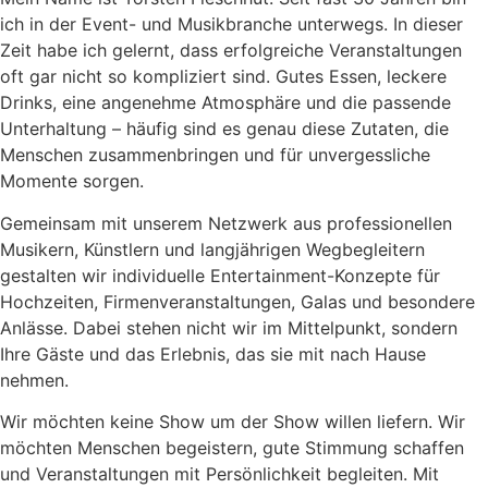
ich in der Event- und Musikbranche unterwegs. In dieser
Zeit habe ich gelernt, dass erfolgreiche Veranstaltungen
oft gar nicht so kompliziert sind. Gutes Essen, leckere
Drinks, eine angenehme Atmosphäre und die passende
Unterhaltung – häufig sind es genau diese Zutaten, die
Menschen zusammenbringen und für unvergessliche
Momente sorgen.
Gemeinsam mit unserem Netzwerk aus professionellen
Musikern, Künstlern und langjährigen Wegbegleitern
gestalten wir individuelle Entertainment-Konzepte für
Hochzeiten, Firmenveranstaltungen, Galas und besondere
Anlässe. Dabei stehen nicht wir im Mittelpunkt, sondern
Ihre Gäste und das Erlebnis, das sie mit nach Hause
nehmen.
Wir möchten keine Show um der Show willen liefern. Wir
möchten Menschen begeistern, gute Stimmung schaffen
und Veranstaltungen mit Persönlichkeit begleiten. Mit