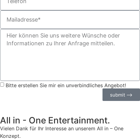
Bitte erstellen Sie mir ein unverbindliches Angebot!
submit ⟶
All in - One Entertainment.
Vielen Dank für Ihr Interesse an unserem All in – One
Konzept.