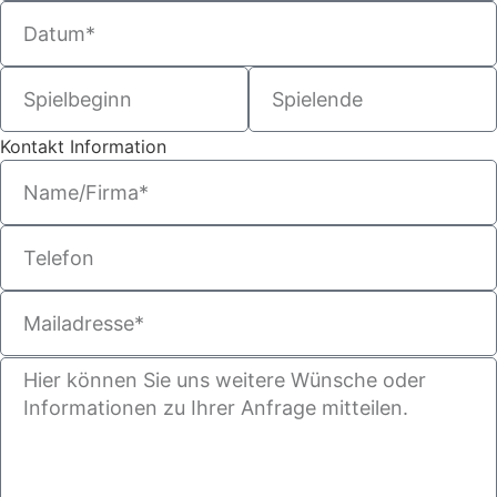
Kontakt Information