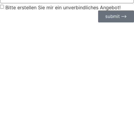
Bitte erstellen Sie mir ein unverbindliches Angebot!
submit ⟶