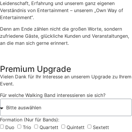
Leidenschaft, Erfahrung und unserem ganz eigenen
Verständnis von Entertainment – unserem „Own Way of
Entertainment“.
Denn am Ende zählen nicht die großen Worte, sondern
zufriedene Gäste, glückliche Kunden und Veranstaltungen,
an die man sich gerne erinnert.
Premium Upgrade
Vielen Dank für Ihr Interesse an unserem Upgrade zu Ihrem
Event.
Für welche Walking Band interessieren sie sich?
Formation (Nur für Bands):
Duo
Trio
Quartett
Quintett
Sextett