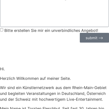
Bitte erstellen Sie mir ein unverbindliches Angebot!
submit ⟶
Hi.
Herzlich Willkommen auf meiner Seite.
Wir sind ein Künstlernetzwerk aus dem Rhein-Main-Gebiet
und begleiten Veranstaltungen in Deutschland, Österreich
und der Schweiz mit hochwertigem Live-Entertainment.
Mein Name ist Torsten Fleschhut. Seit fast 30 Jahren bin