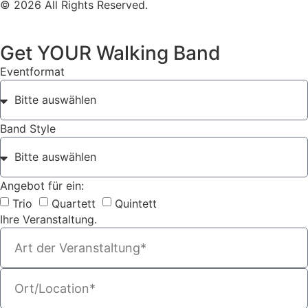
© 2026 All Rights Reserved.
Get YOUR Walking Band
Eventformat
Band Style
Angebot für ein:
Trio
Quartett
Quintett
Ihre Veranstaltung.