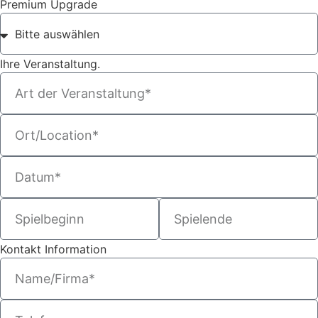
Premium Upgrade
Ihre Veranstaltung.
Kontakt Information