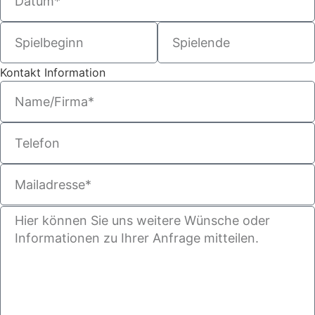
Kontakt Information