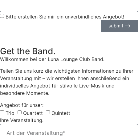
Bitte erstellen Sie mir ein unverbindliches Angebot!
submit ⟶
Get the Band.
Willkommen bei der Luna Lounge Club Band.
Teilen Sie uns kurz die wichtigsten Informationen zu Ihrer
Veranstaltung mit – wir erstellen Ihnen anschließend ein
individuelles Angebot für stilvolle Live-Musik und
besondere Momente.
Angebot für unser:
Trio
Quartett
Quintett
Ihre Veranstaltung.