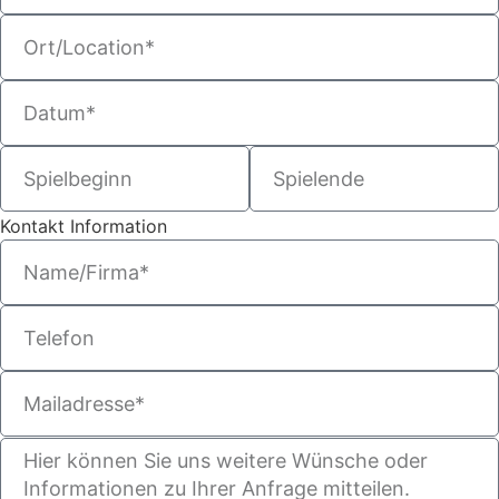
Kontakt Information