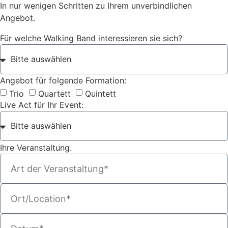
In nur wenigen Schritten zu Ihrem unverbindlichen
Angebot.
Für welche Walking Band interessieren sie sich?
Angebot für folgende Formation:
Trio
Quartett
Quintett
Live Act für Ihr Event:
Ihre Veranstaltung.