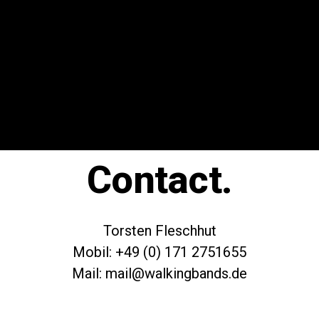
Contact.
Torsten Fleschhut
Mobil: +49 (0) 171 2751655
Mail: mail@walkingbands.de