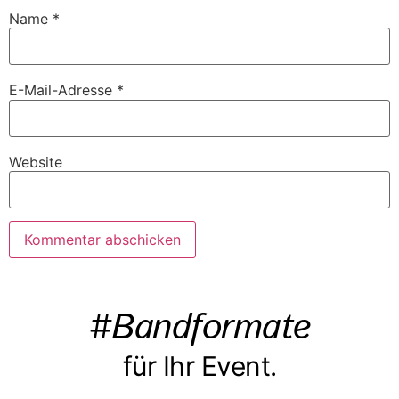
Name
*
E-Mail-Adresse
*
Website
#Bandformate
für Ihr Event.