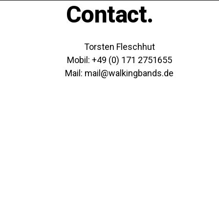
Contact.
Torsten Fleschhut
Mobil: +49 (0) 171 2751655
Mail: mail@walkingbands.de