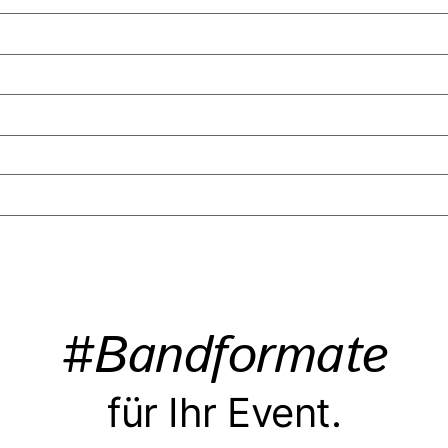
#Bandformate
für Ihr Event.