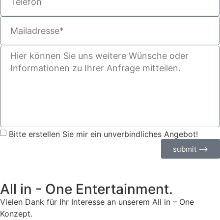
Bitte erstellen Sie mir ein unverbindliches Angebot!
submit ⟶
All in - One Entertainment.
Vielen Dank für Ihr Interesse an unserem All in – One
Konzept.