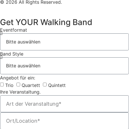
© 2026 All Rights Reserved.
Get YOUR Walking Band
Eventformat
Band Style
Angebot für ein:
Trio
Quartett
Quintett
Ihre Veranstaltung.