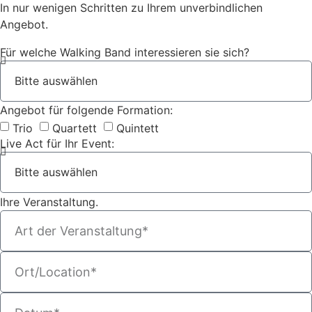
In nur wenigen Schritten zu Ihrem unverbindlichen
Angebot.
Für welche Walking Band interessieren sie sich?
Angebot für folgende Formation:
Trio
Quartett
Quintett
Live Act für Ihr Event:
Ihre Veranstaltung.