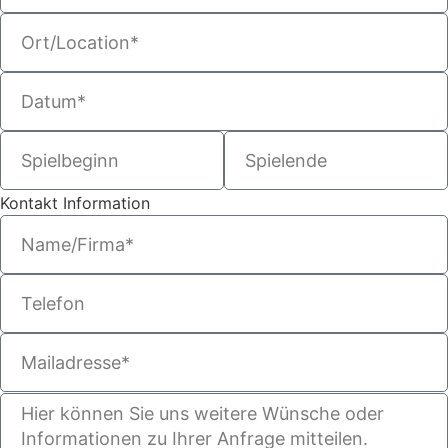
Kontakt Information