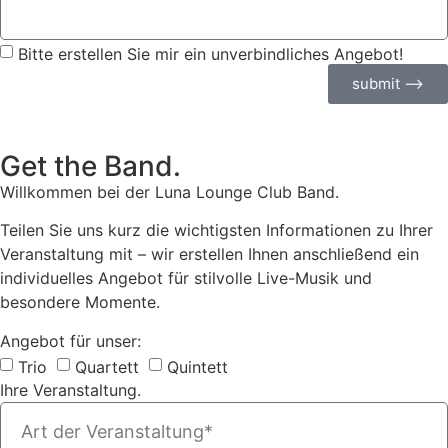
Bitte erstellen Sie mir ein unverbindliches Angebot!
submit ⟶
Get the Band.
Willkommen bei der Luna Lounge Club Band.
Teilen Sie uns kurz die wichtigsten Informationen zu Ihrer
Veranstaltung mit – wir erstellen Ihnen anschließend ein
individuelles Angebot für stilvolle Live-Musik und
besondere Momente.
Angebot für unser:
Trio
Quartett
Quintett
Ihre Veranstaltung.