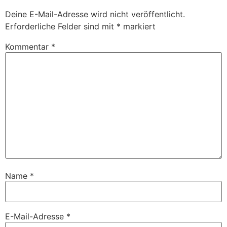
Deine E-Mail-Adresse wird nicht veröffentlicht.
Erforderliche Felder sind mit
*
markiert
Kommentar
*
Name
*
E-Mail-Adresse
*