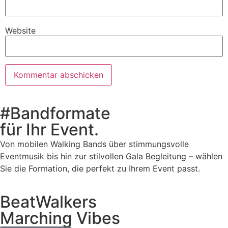
Website
#Bandformate
für Ihr Event.
Von mobilen Walking Bands über stimmungsvolle
Eventmusik bis hin zur stilvollen Gala Begleitung – wählen
Sie die Formation, die perfekt zu Ihrem Event passt.
BeatWalkers
Marching Vibes