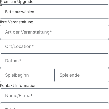
Premium Upgrade
Ihre Veranstaltung.
Kontakt Information