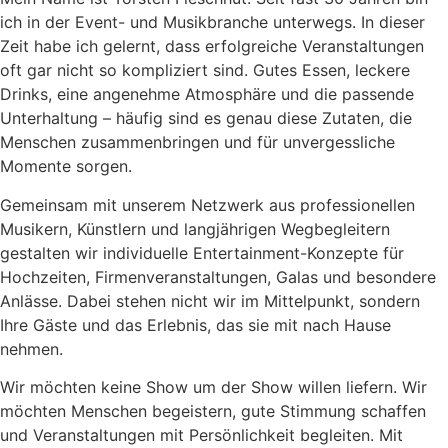
ich in der Event- und Musikbranche unterwegs. In dieser
Zeit habe ich gelernt, dass erfolgreiche Veranstaltungen
oft gar nicht so kompliziert sind. Gutes Essen, leckere
Drinks, eine angenehme Atmosphäre und die passende
Unterhaltung – häufig sind es genau diese Zutaten, die
Menschen zusammenbringen und für unvergessliche
Momente sorgen.
Gemeinsam mit unserem Netzwerk aus professionellen
Musikern, Künstlern und langjährigen Wegbegleitern
gestalten wir individuelle Entertainment-Konzepte für
Hochzeiten, Firmenveranstaltungen, Galas und besondere
Anlässe. Dabei stehen nicht wir im Mittelpunkt, sondern
Ihre Gäste und das Erlebnis, das sie mit nach Hause
nehmen.
Wir möchten keine Show um der Show willen liefern. Wir
möchten Menschen begeistern, gute Stimmung schaffen
und Veranstaltungen mit Persönlichkeit begleiten. Mit