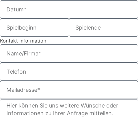
Kontakt Information