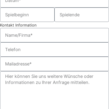
Kontakt Information