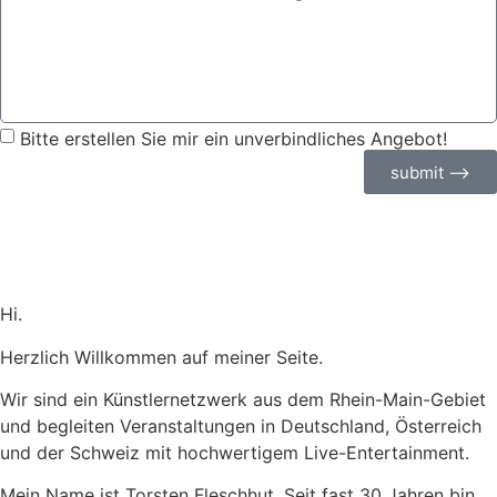
Bitte erstellen Sie mir ein unverbindliches Angebot!
submit ⟶
Hi.
Herzlich Willkommen auf meiner Seite.
Wir sind ein Künstlernetzwerk aus dem Rhein-Main-Gebiet
und begleiten Veranstaltungen in Deutschland, Österreich
und der Schweiz mit hochwertigem Live-Entertainment.
Mein Name ist Torsten Fleschhut. Seit fast 30 Jahren bin