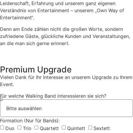
Leidenschaft, Erfahrung und unserem ganz eigenen
Verständnis von Entertainment – unserem „Own Way of
Entertainment“.
Denn am Ende zählen nicht die großen Worte, sondern
zufriedene Gäste, glückliche Kunden und Veranstaltungen,
an die man sich gerne erinnert.
Premium Upgrade
Vielen Dank für Ihr Interesse an unserem Upgrade zu Ihrem
Event.
Für welche Walking Band interessieren sie sich?
Formation (Nur für Bands):
Duo
Trio
Quartett
Quintett
Sextett