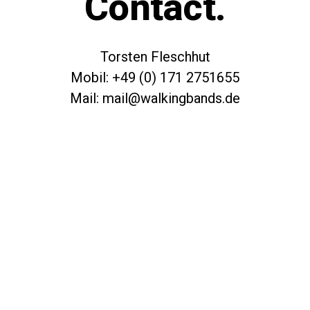
Contact.
Torsten Fleschhut
Mobil: +49 (0) 171 2751655
Mail: mail@walkingbands.de