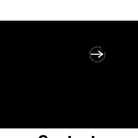
BOOK NOW • BOOK NOW • BOOK NOW • BOOK NOW • BOOK NOW •