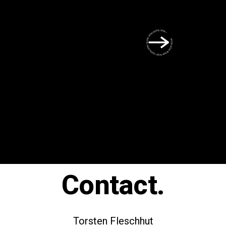
BOOK NOW • BOOK NOW • BOOK NOW • BOOK NOW • BOOK NOW •
Contact.
Torsten Fleschhut