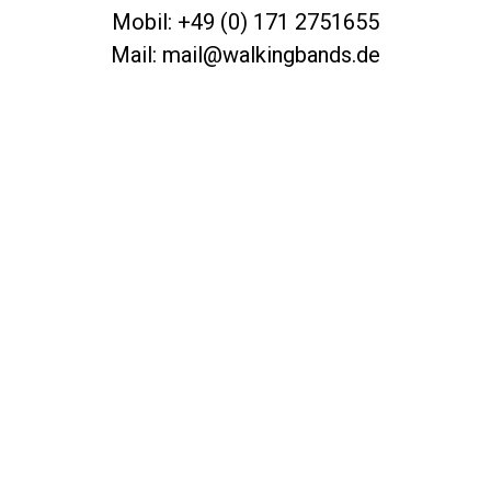
Mobil: +49 (0) 171 2751655
Mail: mail@walkingbands.de