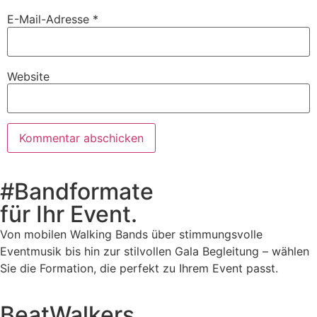
E-Mail-Adresse
*
Website
#Bandformate
für Ihr Event.
Von mobilen Walking Bands über stimmungsvolle
Eventmusik bis hin zur stilvollen Gala Begleitung – wählen
Sie die Formation, die perfekt zu Ihrem Event passt.
BeatWalkers