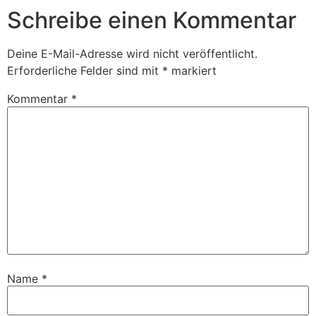
Schreibe einen Kommentar
Deine E-Mail-Adresse wird nicht veröffentlicht.
Erforderliche Felder sind mit
*
markiert
Kommentar
*
Name
*