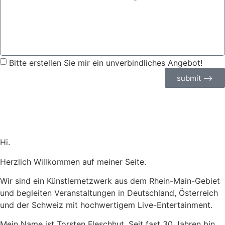
Bitte erstellen Sie mir ein unverbindliches Angebot!
submit ⟶
Hi.
Herzlich Willkommen auf meiner Seite.
Wir sind ein Künstlernetzwerk aus dem Rhein-Main-Gebiet
und begleiten Veranstaltungen in Deutschland, Österreich
und der Schweiz mit hochwertigem Live-Entertainment.
Mein Name ist Torsten Fleschhut. Seit fast 30 Jahren bin