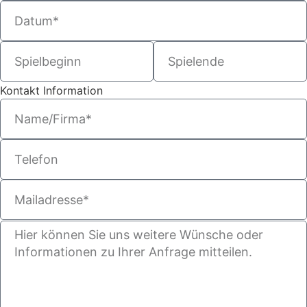
Kontakt Information