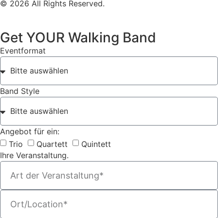
© 2026 All Rights Reserved.
Get YOUR Walking Band
Eventformat
Band Style
Angebot für ein:
Trio
Quartett
Quintett
Ihre Veranstaltung.