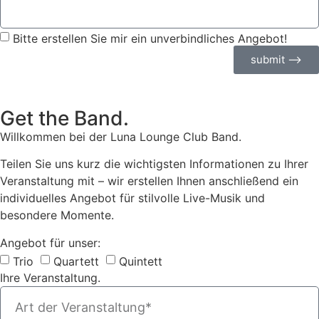
Bitte erstellen Sie mir ein unverbindliches Angebot!
submit ⟶
Get the Band.
Willkommen bei der Luna Lounge Club Band.
Teilen Sie uns kurz die wichtigsten Informationen zu Ihrer
Veranstaltung mit – wir erstellen Ihnen anschließend ein
individuelles Angebot für stilvolle Live-Musik und
besondere Momente.
Angebot für unser:
Trio
Quartett
Quintett
Ihre Veranstaltung.