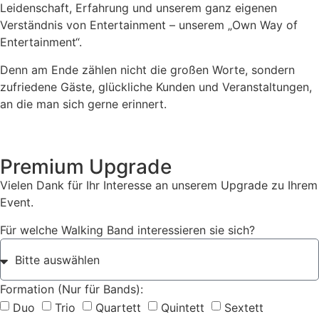
Leidenschaft, Erfahrung und unserem ganz eigenen
Verständnis von Entertainment – unserem „Own Way of
Entertainment“.
Denn am Ende zählen nicht die großen Worte, sondern
zufriedene Gäste, glückliche Kunden und Veranstaltungen,
an die man sich gerne erinnert.
Premium Upgrade
Vielen Dank für Ihr Interesse an unserem Upgrade zu Ihrem
Event.
Für welche Walking Band interessieren sie sich?
Formation (Nur für Bands):
Duo
Trio
Quartett
Quintett
Sextett