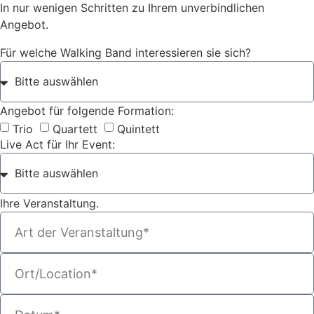
In nur wenigen Schritten zu Ihrem unverbindlichen
Angebot.
Für welche Walking Band interessieren sie sich?
Angebot für folgende Formation:
Trio
Quartett
Quintett
Live Act für Ihr Event:
Ihre Veranstaltung.