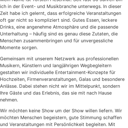
ich in der Event- und Musikbranche unterwegs. In dieser
Zeit habe ich gelernt, dass erfolgreiche Veranstaltungen
oft gar nicht so kompliziert sind. Gutes Essen, leckere
Drinks, eine angenehme Atmosphäre und die passende
Unterhaltung – häufig sind es genau diese Zutaten, die
Menschen zusammenbringen und für unvergessliche
Momente sorgen.
Gemeinsam mit unserem Netzwerk aus professionellen
Musikern, Künstlern und langjährigen Wegbegleitern
gestalten wir individuelle Entertainment-Konzepte für
Hochzeiten, Firmenveranstaltungen, Galas und besondere
Anlässe. Dabei stehen nicht wir im Mittelpunkt, sondern
Ihre Gäste und das Erlebnis, das sie mit nach Hause
nehmen.
Wir möchten keine Show um der Show willen liefern. Wir
möchten Menschen begeistern, gute Stimmung schaffen
und Veranstaltungen mit Persönlichkeit begleiten. Mit