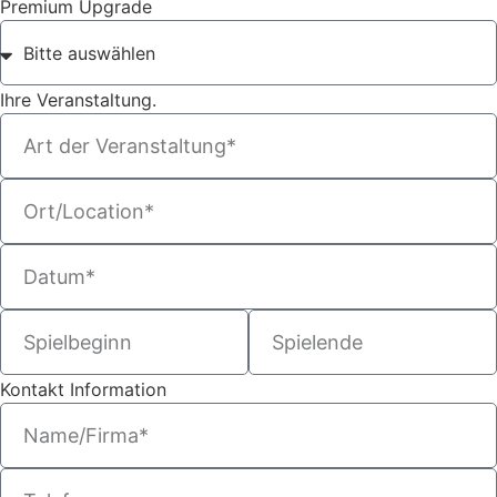
Premium Upgrade
Ihre Veranstaltung.
Kontakt Information