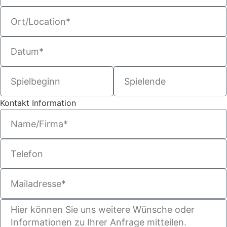
Kontakt Information