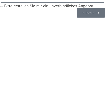
Bitte erstellen Sie mir ein unverbindliches Angebot!
submit ⟶