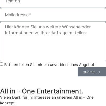
Bitte erstellen Sie mir ein unverbindliches Angebot!
submit ⟶
All in - One Entertainment.
Vielen Dank für Ihr Interesse an unserem All in – One
Konzept.