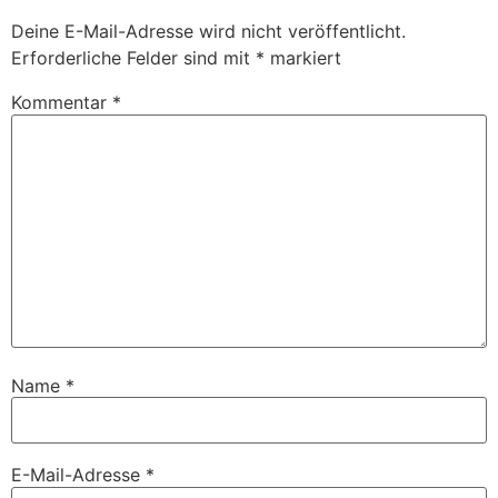
Deine E-Mail-Adresse wird nicht veröffentlicht.
Erforderliche Felder sind mit
*
markiert
Kommentar
*
Name
*
E-Mail-Adresse
*