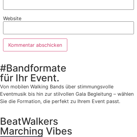
Website
#Bandformate
für Ihr Event.
Von mobilen Walking Bands über stimmungsvolle
Eventmusik bis hin zur stilvollen Gala Begleitung – wählen
Sie die Formation, die perfekt zu Ihrem Event passt.
BeatWalkers
Marching Vibes