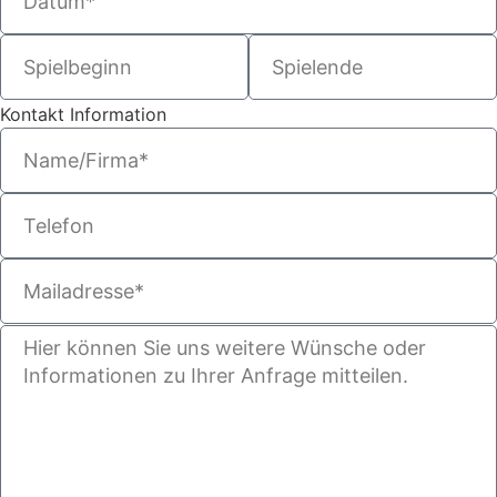
Kontakt Information