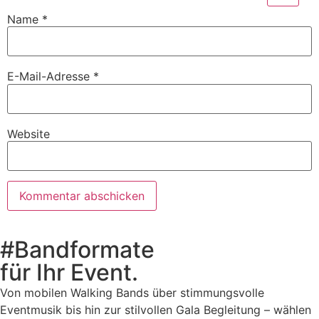
Name
*
E-Mail-Adresse
*
Website
#Bandformate
für Ihr Event.
Von mobilen Walking Bands über stimmungsvolle
Eventmusik bis hin zur stilvollen Gala Begleitung – wählen