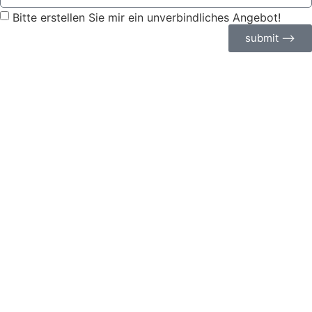
Bitte erstellen Sie mir ein unverbindliches Angebot!
submit ⟶