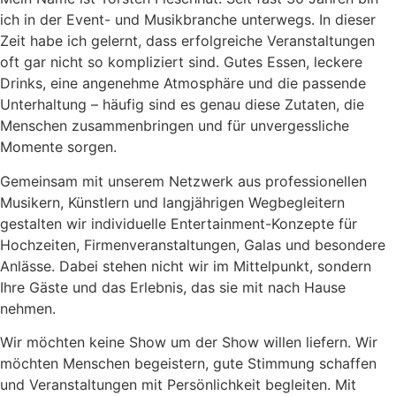
ich in der Event- und Musikbranche unterwegs. In dieser
Zeit habe ich gelernt, dass erfolgreiche Veranstaltungen
oft gar nicht so kompliziert sind. Gutes Essen, leckere
Drinks, eine angenehme Atmosphäre und die passende
Unterhaltung – häufig sind es genau diese Zutaten, die
Menschen zusammenbringen und für unvergessliche
Momente sorgen.
Gemeinsam mit unserem Netzwerk aus professionellen
Musikern, Künstlern und langjährigen Wegbegleitern
gestalten wir individuelle Entertainment-Konzepte für
Hochzeiten, Firmenveranstaltungen, Galas und besondere
Anlässe. Dabei stehen nicht wir im Mittelpunkt, sondern
Ihre Gäste und das Erlebnis, das sie mit nach Hause
nehmen.
Wir möchten keine Show um der Show willen liefern. Wir
möchten Menschen begeistern, gute Stimmung schaffen
und Veranstaltungen mit Persönlichkeit begleiten. Mit