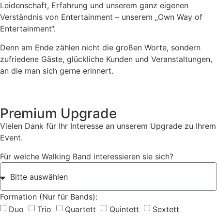
Leidenschaft, Erfahrung und unserem ganz eigenen
Verständnis von Entertainment – unserem „Own Way of
Entertainment“.
Denn am Ende zählen nicht die großen Worte, sondern
zufriedene Gäste, glückliche Kunden und Veranstaltungen,
an die man sich gerne erinnert.
Premium Upgrade
Vielen Dank für Ihr Interesse an unserem Upgrade zu Ihrem
Event.
Für welche Walking Band interessieren sie sich?
Formation (Nur für Bands):
Duo
Trio
Quartett
Quintett
Sextett