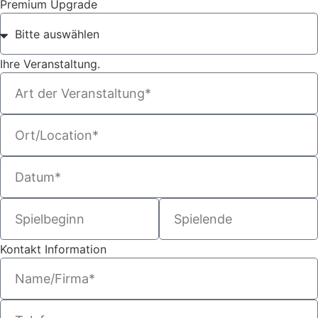
Premium Upgrade
Ihre Veranstaltung.
Kontakt Information