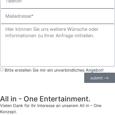
Bitte erstellen Sie mir ein unverbindliches Angebot!
submit ⟶
All in - One Entertainment.
Vielen Dank für Ihr Interesse an unserem All in – One
Konzept.