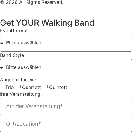
© 2026 All Rights Reserved.
Get YOUR Walking Band
Eventformat
Band Style
Angebot für ein:
Trio
Quartett
Quintett
Ihre Veranstaltung.