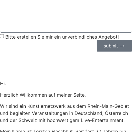
Bitte erstellen Sie mir ein unverbindliches Angebot!
submit ⟶
Hi.
Herzlich Willkommen auf meiner Seite.
Wir sind ein Künstlernetzwerk aus dem Rhein-Main-Gebiet
und begleiten Veranstaltungen in Deutschland, Österreich
und der Schweiz mit hochwertigem Live-Entertainment.
Mein Name ist Torsten Fleschhut. Seit fast 30 Jahren bin