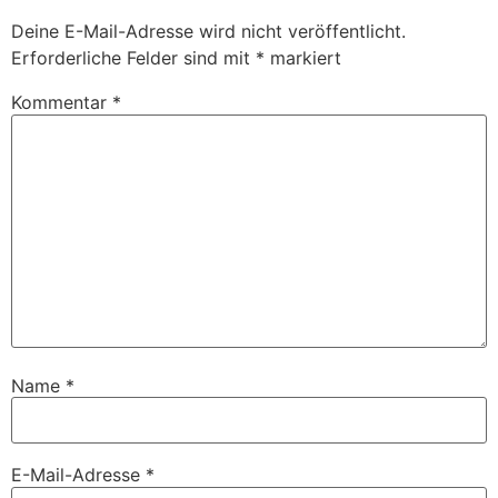
Deine E-Mail-Adresse wird nicht veröffentlicht.
Erforderliche Felder sind mit
*
markiert
Kommentar
*
Name
*
E-Mail-Adresse
*