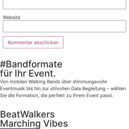
Website
#Bandformate
für Ihr Event.
Von mobilen Walking Bands über stimmungsvolle
Eventmusik bis hin zur stilvollen Gala Begleitung – wählen
Sie die Formation, die perfekt zu Ihrem Event passt.
BeatWalkers
Marching Vibes