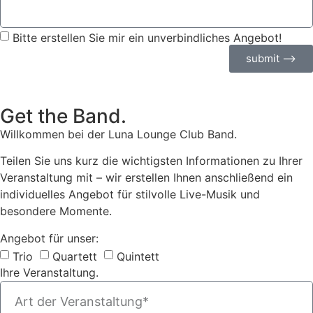
Bitte erstellen Sie mir ein unverbindliches Angebot!
submit ⟶
Get the Band.
Willkommen bei der Luna Lounge Club Band.
Teilen Sie uns kurz die wichtigsten Informationen zu Ihrer
Veranstaltung mit – wir erstellen Ihnen anschließend ein
individuelles Angebot für stilvolle Live-Musik und
besondere Momente.
Angebot für unser:
Trio
Quartett
Quintett
Ihre Veranstaltung.