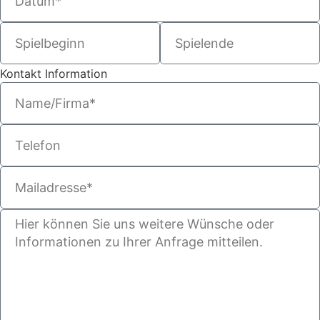
Kontakt Information