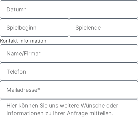
Kontakt Information