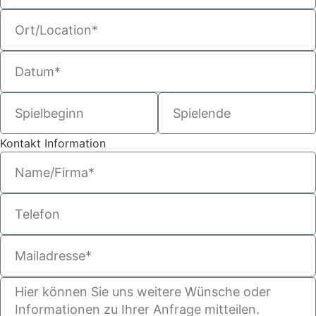
Kontakt Information