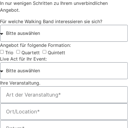
In nur wenigen Schritten zu Ihrem unverbindlichen
Angebot.
Für welche Walking Band interessieren sie sich?
Angebot für folgende Formation:
Trio
Quartett
Quintett
Live Act für Ihr Event:
Ihre Veranstaltung.