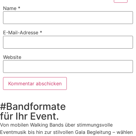
Name
*
E-Mail-Adresse
*
Website
#Bandformate
für Ihr Event.
Von mobilen Walking Bands über stimmungsvolle
Eventmusik bis hin zur stilvollen Gala Begleitung – wählen