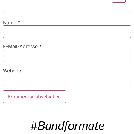
Name
*
E-Mail-Adresse
*
Website
#Bandformate