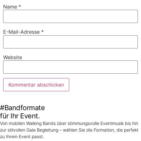
Name
*
E-Mail-Adresse
*
Website
#Bandformate
für Ihr Event.
Von mobilen Walking Bands über stimmungsvolle Eventmusik bis hin
zur stilvollen Gala Begleitung – wählen Sie die Formation, die perfekt
zu Ihrem Event passt.