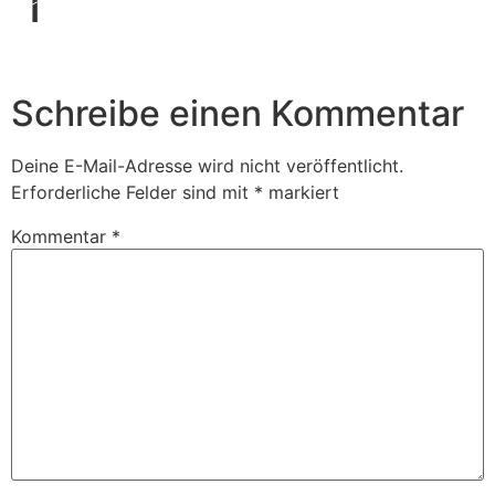
1
Book Us
Schreibe einen Kommentar
Deine E-Mail-Adresse wird nicht veröffentlicht.
Erforderliche Felder sind mit
*
markiert
Kommentar
*