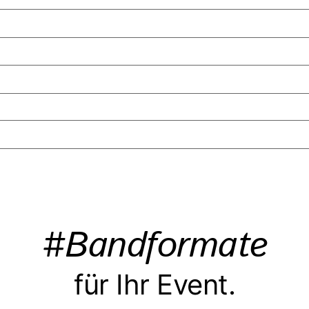
#Bandformate
für Ihr Event.