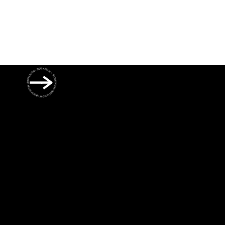
BOOK NOW • BOOK NOW • BOOK NOW • BOOK NOW • BOOK NOW •