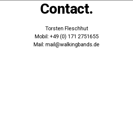
Contact.
Torsten Fleschhut
Mobil: +49 (0) 171 2751655
Mail: mail@walkingbands.de