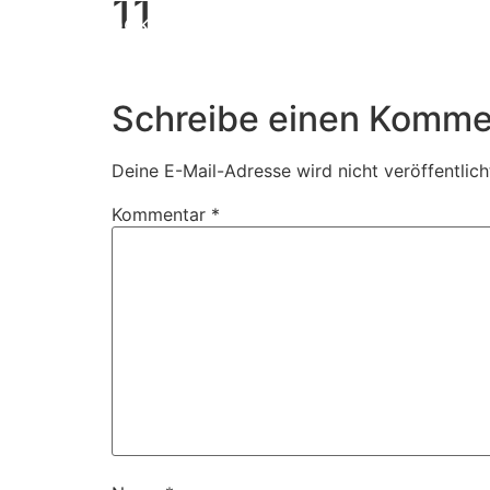
11
Book Us
Schreibe einen Komme
Deine E-Mail-Adresse wird nicht veröffentlich
Kommentar
*