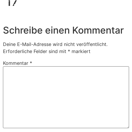
17
Book Us
Schreibe einen Kommentar
Deine E-Mail-Adresse wird nicht veröffentlicht.
Erforderliche Felder sind mit
*
markiert
Kommentar
*