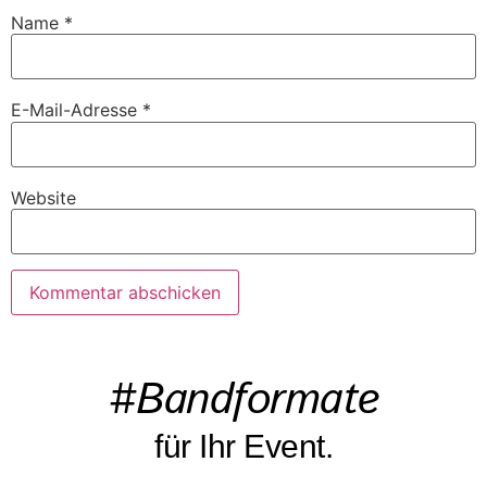
Name
*
E-Mail-Adresse
*
Website
#Bandformate
für Ihr Event.