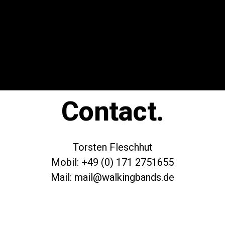
Contact.
Torsten Fleschhut
Mobil: +49 (0) 171 2751655
Mail: mail@walkingbands.de