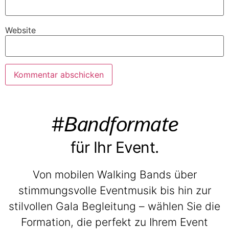
Website
#Bandformate
für Ihr Event.
Von mobilen Walking Bands über
stimmungsvolle Eventmusik bis hin zur
stilvollen Gala Begleitung – wählen Sie die
Formation, die perfekt zu Ihrem Event