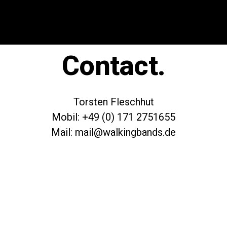
Contact.
Torsten Fleschhut
Mobil: +49 (0) 171 2751655
Mail: mail@walkingbands.de