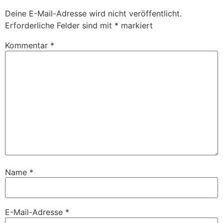
Deine E-Mail-Adresse wird nicht veröffentlicht.
Erforderliche Felder sind mit
*
markiert
Kommentar
*
Name
*
E-Mail-Adresse
*