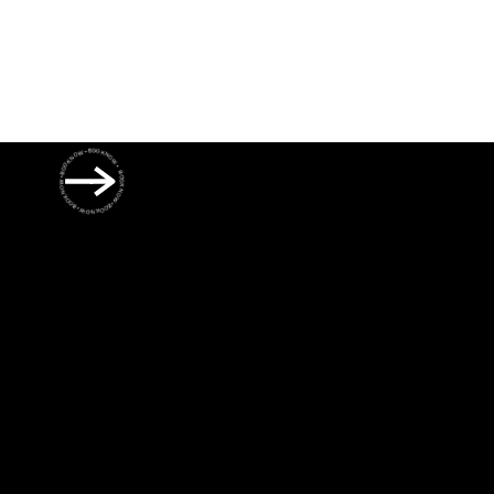
BOOK NOW • BOOK NOW • BOOK NOW • BOOK NOW • BOOK NOW •