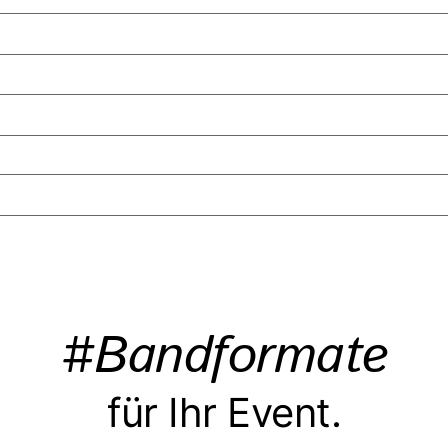
#Bandformate
für Ihr Event.