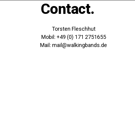
Contact.
Torsten Fleschhut
Mobil: +49 (0) 171 2751655
Mail: mail@walkingbands.de