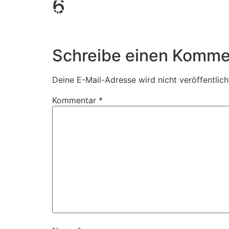
6
Book Us
Schreibe einen Komme
Deine E-Mail-Adresse wird nicht veröffentlich
Kommentar
*