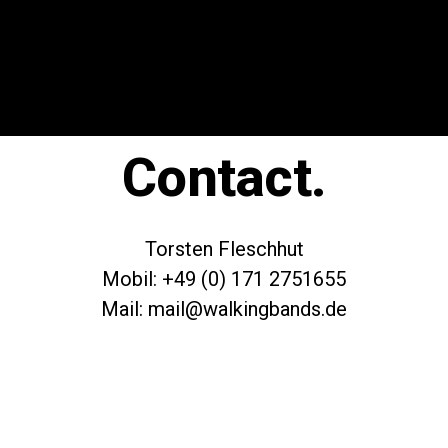
Contact.
Torsten Fleschhut
Mobil: +49 (0) 171 2751655
Mail: mail@walkingbands.de