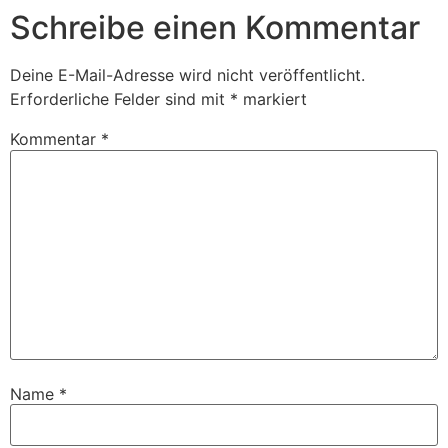
Schreibe einen Kommentar
Deine E-Mail-Adresse wird nicht veröffentlicht.
Erforderliche Felder sind mit
*
markiert
Kommentar
*
Name
*