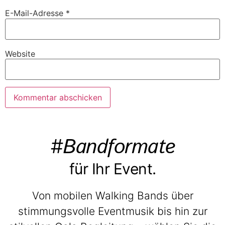
E-Mail-Adresse
*
Website
#Bandformate
für Ihr Event.
Von mobilen Walking Bands über
stimmungsvolle Eventmusik bis hin zur