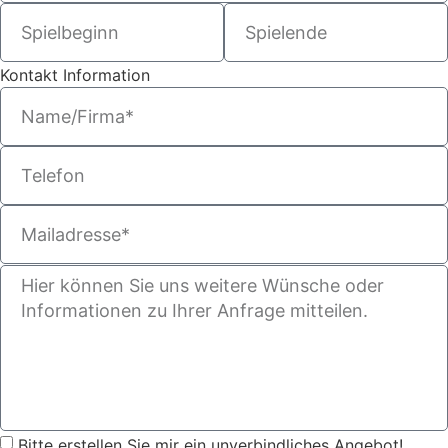
Kontakt Information
Bitte erstellen Sie mir ein unverbindliches Angebot!