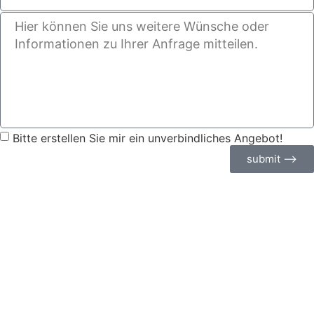
Bitte erstellen Sie mir ein unverbindliches Angebot!
submit ⟶