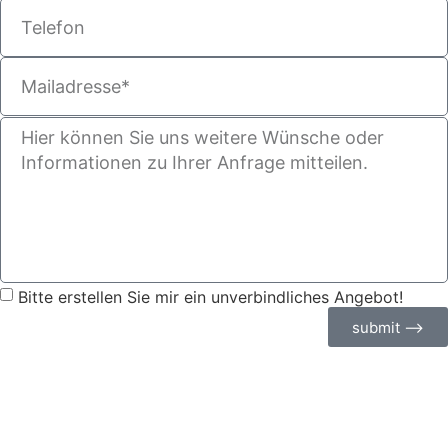
Bitte erstellen Sie mir ein unverbindliches Angebot!
submit ⟶