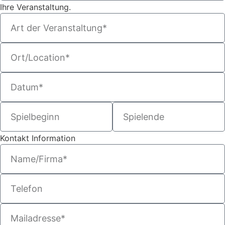
Ihre Veranstaltung.
Kontakt Information