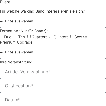
Event.
Für welche Walking Band interessieren sie sich?
Formation (Nur für Bands):
Duo
Trio
Quartett
Quintett
Sextett
Premium Upgrade
Ihre Veranstaltung.