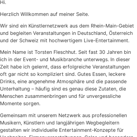
Hi.
Herzlich Willkommen auf meiner Seite.
Wir sind ein Künstlernetzwerk aus dem Rhein-Main-Gebiet
und begleiten Veranstaltungen in Deutschland, Österreich
und der Schweiz mit hochwertigem Live-Entertainment.
Mein Name ist Torsten Fleschhut. Seit fast 30 Jahren bin
ich in der Event- und Musikbranche unterwegs. In dieser
Zeit habe ich gelernt, dass erfolgreiche Veranstaltungen
oft gar nicht so kompliziert sind. Gutes Essen, leckere
Drinks, eine angenehme Atmosphäre und die passende
Unterhaltung – häufig sind es genau diese Zutaten, die
Menschen zusammenbringen und für unvergessliche
Momente sorgen.
Gemeinsam mit unserem Netzwerk aus professionellen
Musikern, Künstlern und langjährigen Wegbegleitern
gestalten wir individuelle Entertainment-Konzepte für