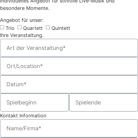
individuelles Angebot für stilvolle Live-Musik und
besondere Momente.
Angebot für unser:
Trio
Quartett
Quintett
Ihre Veranstaltung.
Kontakt Information