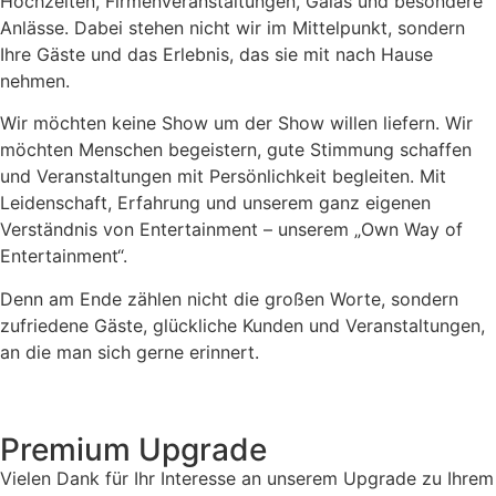
Hochzeiten, Firmenveranstaltungen, Galas und besondere
Anlässe. Dabei stehen nicht wir im Mittelpunkt, sondern
Ihre Gäste und das Erlebnis, das sie mit nach Hause
nehmen.
Wir möchten keine Show um der Show willen liefern. Wir
möchten Menschen begeistern, gute Stimmung schaffen
und Veranstaltungen mit Persönlichkeit begleiten. Mit
Leidenschaft, Erfahrung und unserem ganz eigenen
Verständnis von Entertainment – unserem „Own Way of
Entertainment“.
Denn am Ende zählen nicht die großen Worte, sondern
zufriedene Gäste, glückliche Kunden und Veranstaltungen,
an die man sich gerne erinnert.
Premium Upgrade
Vielen Dank für Ihr Interesse an unserem Upgrade zu Ihrem