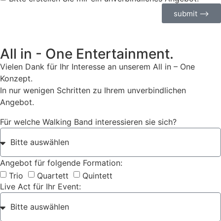
submit ⟶
All in - One Entertainment.
Vielen Dank für Ihr Interesse an unserem All in – One
Konzept.
In nur wenigen Schritten zu Ihrem unverbindlichen
Angebot.
Für welche Walking Band interessieren sie sich?
Angebot für folgende Formation:
Trio
Quartett
Quintett
Live Act für Ihr Event: