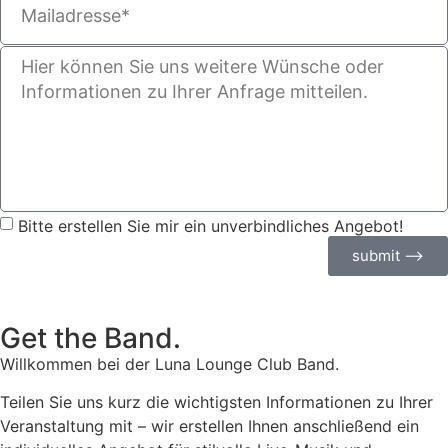
Bitte erstellen Sie mir ein unverbindliches Angebot!
submit ⟶
Get the Band.
Willkommen bei der Luna Lounge Club Band.
Teilen Sie uns kurz die wichtigsten Informationen zu Ihrer
Veranstaltung mit – wir erstellen Ihnen anschließend ein