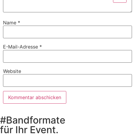
Name
*
E-Mail-Adresse
*
Website
#Bandformate
für Ihr Event.