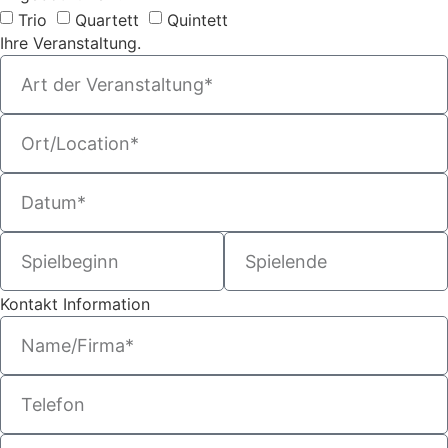
Trio
Quartett
Quintett
Ihre Veranstaltung.
Kontakt Information