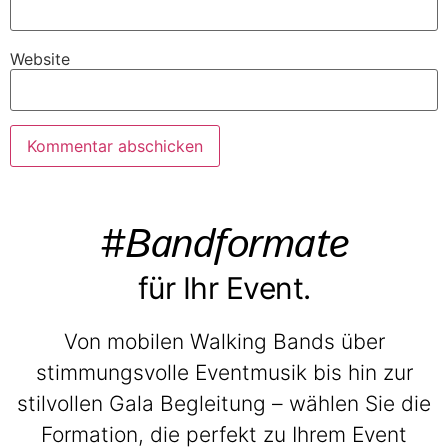
Website
#Bandformate
für Ihr Event.
Von mobilen Walking Bands über
stimmungsvolle Eventmusik bis hin zur
stilvollen Gala Begleitung – wählen Sie die
Formation, die perfekt zu Ihrem Event