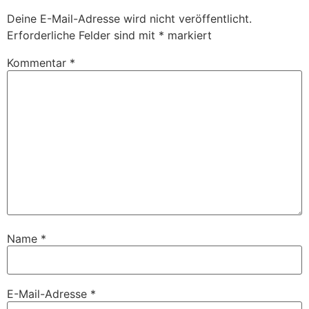
Deine E-Mail-Adresse wird nicht veröffentlicht.
Erforderliche Felder sind mit
*
markiert
Kommentar
*
Name
*
E-Mail-Adresse
*