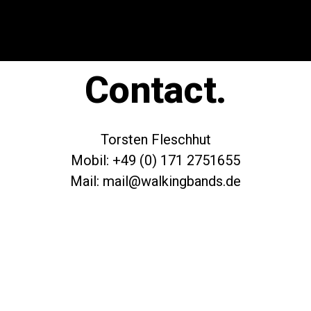
Contact.
Torsten Fleschhut
Mobil: +49 (0) 171 2751655
Mail: mail@walkingbands.de