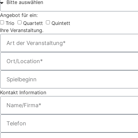
Angebot für ein:
Trio
Quartett
Quintett
Ihre Veranstaltung.
Kontakt Information