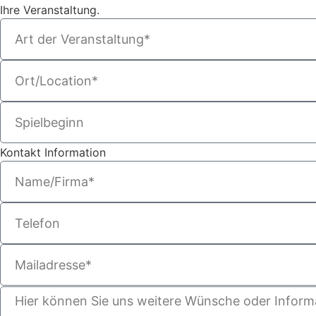
Ihre Veranstaltung.
Kontakt Information