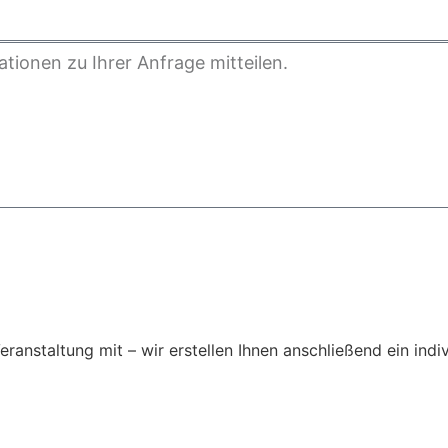
Veranstaltung mit – wir erstellen Ihnen anschließend ein ind