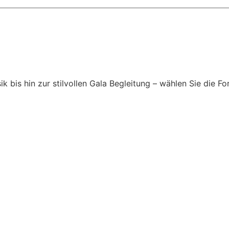
is hin zur stilvollen Gala Begleitung – wählen Sie die For