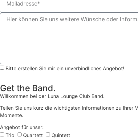
Bitte erstellen Sie mir ein unverbindliches Angebot!
Get the Band.
Willkommen bei der Luna Lounge Club Band.
Teilen Sie uns kurz die wichtigsten Informationen zu Ihrer 
Momente.
Angebot für unser:
Trio
Quartett
Quintett