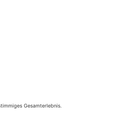
stimmiges Gesamterlebnis.