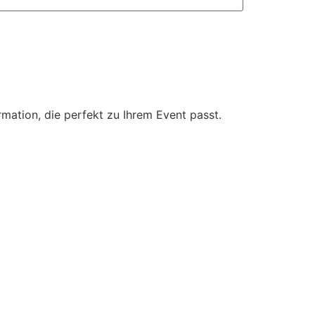
mation, die perfekt zu Ihrem Event passt.