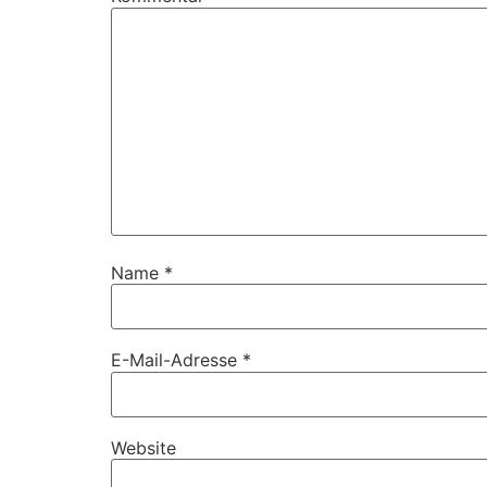
Name
*
E-Mail-Adresse
*
Website