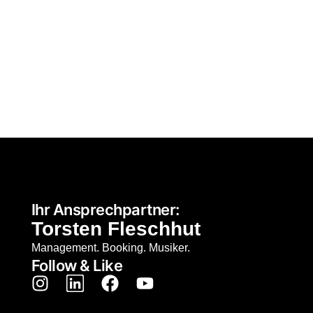
Ihr Ansprechpartner:
Torsten Fleschhut
Management. Booking. Musiker.
Follow & Like