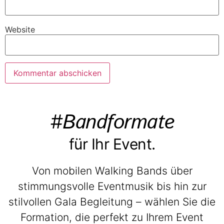
Website
#Bandformate
für Ihr Event.
Von mobilen Walking Bands über
stimmungsvolle Eventmusik bis hin zur
stilvollen Gala Begleitung – wählen Sie die
Formation, die perfekt zu Ihrem Event