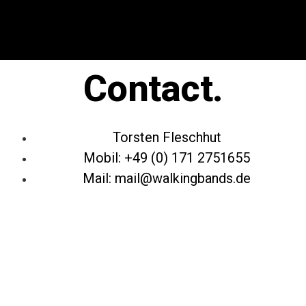
Contact.
Torsten Fleschhut
Mobil: +49 (0) 171 2751655
Mail: mail@walkingbands.de