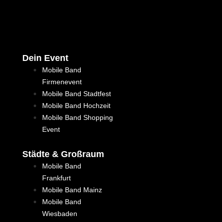
Dein Event
Mobile Band
Firmenevent
Mobile Band Stadtfest
Mobile Band Hochzeit
Mobile Band Shopping
Event
Städte & Großraum
Mobile Band
Frankfurt
Mobile Band Mainz
Mobile Band
Wiesbaden