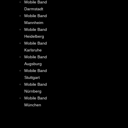
Mobile Band
Darmstadt
Mobile Band
Mannheim
Mobile Band
Heidelberg
Mobile Band
Karlsruhe
Mobile Band
Augsburg
Mobile Band
Stuttgart
Mobile Band
Nürnberg
Mobile Band
München