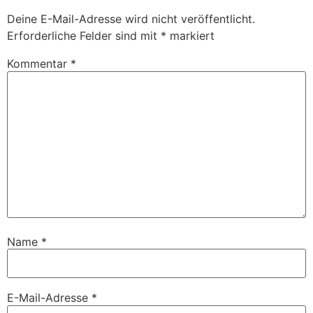
Deine E-Mail-Adresse wird nicht veröffentlicht.
Erforderliche Felder sind mit
*
markiert
Kommentar
*
Name
*
E-Mail-Adresse
*