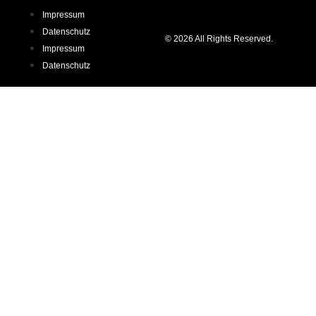
Impressum
Datenschutz
© 2026 All Rights Reserved.
Impressum
Datenschutz