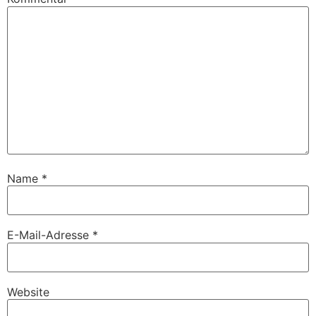
Name
*
E-Mail-Adresse
*
Website