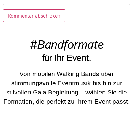
#Bandformate
für Ihr Event.
Von mobilen Walking Bands über
stimmungsvolle Eventmusik bis hin zur
stilvollen Gala Begleitung – wählen Sie die
Formation, die perfekt zu Ihrem Event passt.
BeatWalkers
Marching Vibes