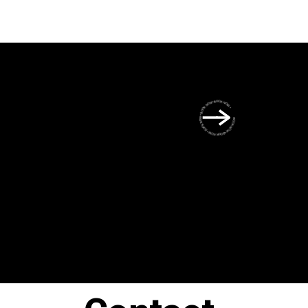
BOOK NOW • BOOK NOW • BOOK NOW • BOOK NOW • BOOK NOW •