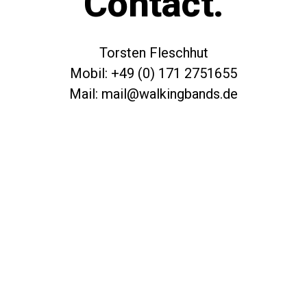
Contact.
Torsten Fleschhut
Mobil: +49 (0) 171 2751655
Mail: mail@walkingbands.de