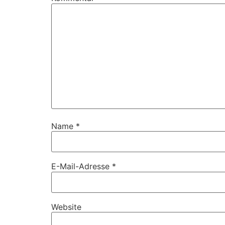
Name
*
E-Mail-Adresse
*
Website