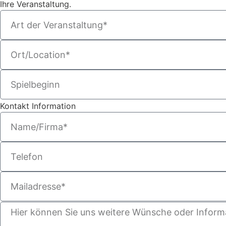
Ihre Veranstaltung.
Kontakt Information