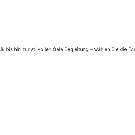
is hin zur stilvollen Gala Begleitung – wählen Sie die For