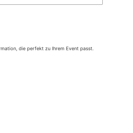
mation, die perfekt zu Ihrem Event passt.