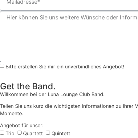
Bitte erstellen Sie mir ein unverbindliches Angebot!
Get the Band.
Willkommen bei der Luna Lounge Club Band.
Teilen Sie uns kurz die wichtigsten Informationen zu Ihrer 
Momente.
Angebot für unser:
Trio
Quartett
Quintett