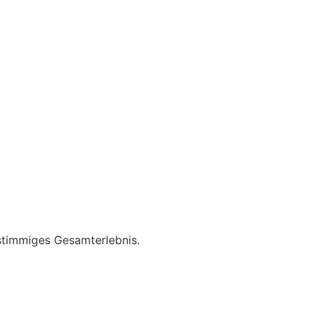
stimmiges Gesamterlebnis.