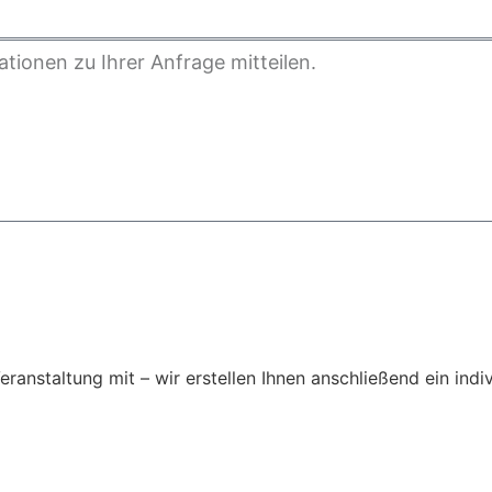
Veranstaltung mit – wir erstellen Ihnen anschließend ein ind