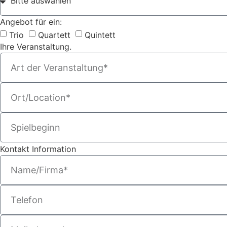
Angebot für ein:
Trio
Quartett
Quintett
Ihre Veranstaltung.
Kontakt Information